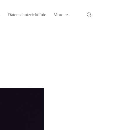
h
Datenschutzrichtlinie
More