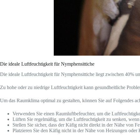
Die ideale Luftfeuchtigkeit für Nymphensittiche
Die ideale Luftfeuchtigkeit für Nymphensittiche liegt zwischen 40% u
Zu hohe oder zu niedrige Luftfeuchtigkeit kann gesundheitliche Probl
Um das Raumklima optimal zu gestalten, können Sie auf Folgendes ac
Verwenden Sie einen Raumluftbefeuchter, um die Luftfeuchtigkeit
Lüften Sie regelmäßig, um die Luftfeuchtigkeit zu senken, wenn s
Stellen Sie sicher, dass der Käfig nicht direkt in der Nähe vo
Platzieren Sie den Käfig nicht in der Nähe von Heizungen oder