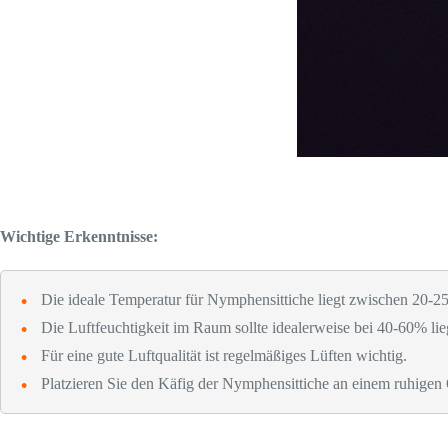
Wichtige Erkenntnisse:
Die ideale Temperatur für Nymphensittiche liegt zwischen 20-25
Die Luftfeuchtigkeit im Raum sollte idealerweise bei 40-60% lie
Für eine gute Luftqualität ist regelmäßiges Lüften wichtig.
Platzieren Sie den Käfig der Nymphensittiche an einem ruhigen