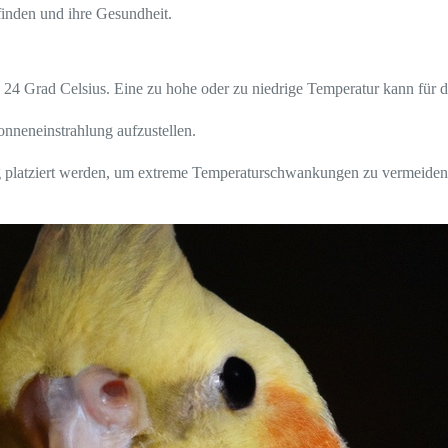
finden und ihre Gesundheit.
24 Grad Celsius. Eine zu hohe oder zu niedrige Temperatur kann für d
Sonneneinstrahlung aufzustellen.
 platziert werden, um extreme Temperaturschwankungen zu vermeiden.