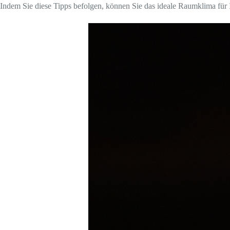
Indem Sie diese Tipps befolgen, können Sie das ideale Raumklima für 