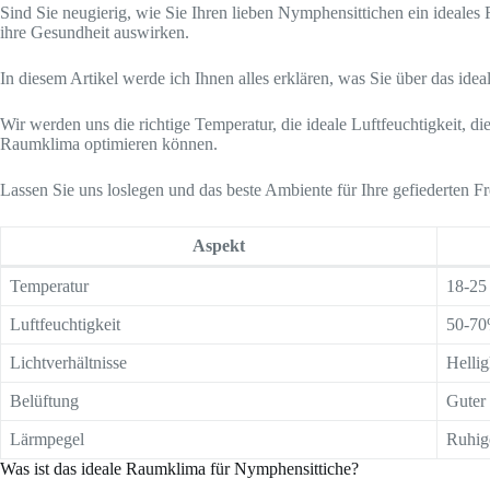
Sind Sie neugierig, wie Sie Ihren lieben Nymphensittichen ein ideal
ihre Gesundheit auswirken.
In diesem Artikel werde ich Ihnen alles erklären, was Sie über das i
Wir werden uns die richtige Temperatur, die ideale Luftfeuchtigkeit,
Raumklima optimieren können.
Lassen Sie uns loslegen und das beste Ambiente für Ihre gefiederten F
Aspekt
Temperatur
18-25
Luftfeuchtigkeit
50-7
Lichtverhältnisse
Hellig
Belüftung
Guter
Lärmpegel
Ruhig
Was ist das ideale Raumklima für Nymphensittiche?