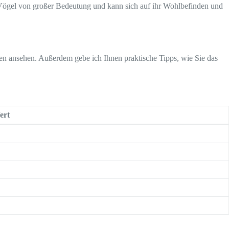
 Vögel von großer Bedeutung und kann sich auf ihr Wohlbefinden und
hen ansehen. Außerdem gebe ich Ihnen praktische Tipps, wie Sie das
ert