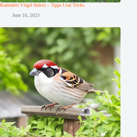
Rattenfrei Vögel füttern – Tipps Und Tricks
June 16, 2023