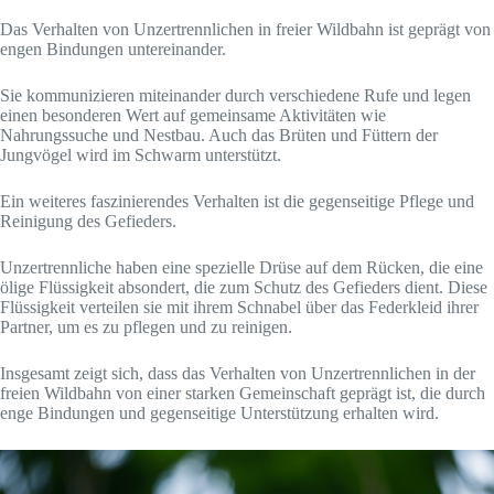
Das Verhalten von Unzertrennlichen in freier Wildbahn ist geprägt von
engen Bindungen untereinander.
Sie kommunizieren miteinander durch verschiedene Rufe und legen
einen besonderen Wert auf gemeinsame Aktivitäten wie
Nahrungssuche und Nestbau. Auch das Brüten und Füttern der
Jungvögel wird im Schwarm unterstützt.
Ein weiteres faszinierendes Verhalten ist die gegenseitige Pflege und
Reinigung des Gefieders.
Unzertrennliche haben eine spezielle Drüse auf dem Rücken, die eine
ölige Flüssigkeit absondert, die zum Schutz des Gefieders dient. Diese
Flüssigkeit verteilen sie mit ihrem Schnabel über das Federkleid ihrer
Partner, um es zu pflegen und zu reinigen.
Insgesamt zeigt sich, dass das Verhalten von Unzertrennlichen in der
freien Wildbahn von einer starken Gemeinschaft geprägt ist, die durch
enge Bindungen und gegenseitige Unterstützung erhalten wird.