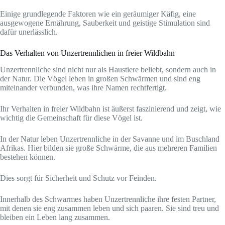
Einige grundlegende Faktoren wie ein geräumiger Käfig, eine
ausgewogene Ernährung, Sauberkeit und geistige Stimulation sind
dafür unerlässlich.
Das Verhalten von Unzertrennlichen in freier Wildbahn
Unzertrennliche sind nicht nur als Haustiere beliebt, sondern auch in
der Natur. Die Vögel leben in großen Schwärmen und sind eng
miteinander verbunden, was ihre Namen rechtfertigt.
Ihr Verhalten in freier Wildbahn ist äußerst faszinierend und zeigt, wie
wichtig die Gemeinschaft für diese Vögel ist.
In der Natur leben Unzertrennliche in der Savanne und im Buschland
Afrikas. Hier bilden sie große Schwärme, die aus mehreren Familien
bestehen können.
Dies sorgt für Sicherheit und Schutz vor Feinden.
Innerhalb des Schwarmes haben Unzertrennliche ihre festen Partner,
mit denen sie eng zusammen leben und sich paaren. Sie sind treu und
bleiben ein Leben lang zusammen.