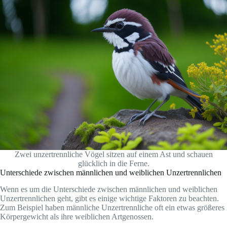
Zwei unzertrennliche Vögel sitzen auf einem Ast und schauen
glücklich in die Ferne.
Unterschiede zwischen männlichen und weiblichen Unzertrennlichen
Wenn es um die Unterschiede zwischen männlichen und weiblichen
Unzertrennlichen geht, gibt es einige wichtige Faktoren zu beachten.
Zum Beispiel haben männliche Unzertrennliche oft ein etwas größeres
Körpergewicht als ihre weiblichen Artgenossen.