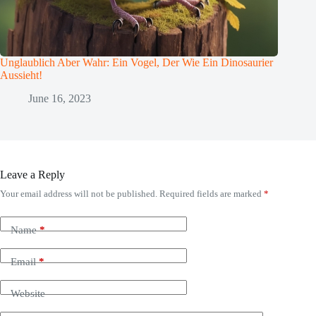
Unglaublich Aber Wahr: Ein Vogel, Der Wie Ein Dinosaurier
Aussieht!
June 16, 2023
Leave a Reply
Your email address will not be published.
Required fields are marked
*
Name
*
Email
*
Website