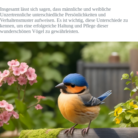
Insgesamt lässt sich sagen, dass männliche und weibliche
Unzertrennliche unterschiedliche Persönlichkeiten und
Verhaltensmuster aufweisen. Es ist wichtig, diese Unterschiede zu
kennen, um eine erfolgreiche Haltung und Pflege dieser
wunderschönen Vögel zu gewährleisten.