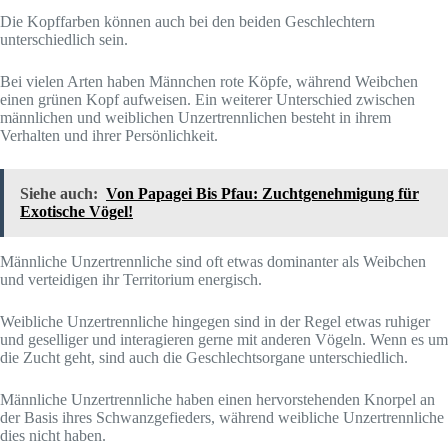
Die Kopffarben können auch bei den beiden Geschlechtern
unterschiedlich sein.
Bei vielen Arten haben Männchen rote Köpfe, während Weibchen
einen grünen Kopf aufweisen. Ein weiterer Unterschied zwischen
männlichen und weiblichen Unzertrennlichen besteht in ihrem
Verhalten und ihrer Persönlichkeit.
Siehe auch:
Von Papagei Bis Pfau: Zuchtgenehmigung für
Exotische Vögel!
Männliche Unzertrennliche sind oft etwas dominanter als Weibchen
und verteidigen ihr Territorium energisch.
Weibliche Unzertrennliche hingegen sind in der Regel etwas ruhiger
und geselliger und interagieren gerne mit anderen Vögeln. Wenn es um
die Zucht geht, sind auch die Geschlechtsorgane unterschiedlich.
Männliche Unzertrennliche haben einen hervorstehenden Knorpel an
der Basis ihres Schwanzgefieders, während weibliche Unzertrennliche
dies nicht haben.