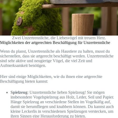
Zwei Unzertrennliche, die Liebesvögel mit treuem Herz.
Möglichkeiten der artgerechten Beschäftigung für Unzertrennliche
Wenn du planst, Unzertrennliche als Haustiere zu halten, musst du
sicherstellen, dass sie artgerecht beschäftigt werden. Unzertrennliche
sind sehr aktive und neugierige Vögel, die viel Zeit und
Aufmerksamkeit benötigen.
Hier sind einige Möglichkeiten, wie du ihnen eine artgerechte
Beschäftigung bieten kannst:
Spielzeug
: Unzertrennliche lieben Spielzeug! Sie mögen
insbesondere Vogelspielzeug aus Holz, Leder, Seil und Papier.
Hänge Spielzeug an verschiedene Stellen im Vogelkäfig auf,
damit sie herumfliegen und knabbern können. Du kannst auch
kleine Leckerlis in verschiedenen Spielzeugen verstecken, um
ihren Sinnen eine Herausforderung zu bieten.