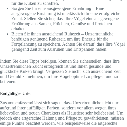
für die Küken zu schaffen.
Sorgen Sie für eine ausgewogene Ernährung – Eine
ausgewogene Ernährung ist unerlässlich für eine erfolgreiche
Zucht. Stellen Sie sicher, dass Ihre Vögel eine ausgewogene
Ernährung aus Samen, Früchten, Gemüse und Proteinen
erhalten.
Bieten Sie ihnen ausreichend Ruhezeit – Unzertrennliche
benötigen genügend Ruhezeit, um ihre Energie für die
Fortpflanzung zu speichern. Achten Sie darauf, dass Ihre Vögel
genügend Zeit zum Ausruhen und Entspannen haben.
Indem Sie diese Tipps befolgen, können Sie sicherstellen, dass Ihre
Unzertrennlichen-Zucht erfolgreich ist und Ihnen gesunde und
glückliche Küken bringt. Vergessen Sie nicht, sich ausreichend Zeit
und Geduld zu nehmen, um Ihre Vögel optimal zu pflegen und zu
betreuen.
Endgültiges Urteil
Zusammenfassend lässt sich sagen, dass Unzertrennliche nicht nur
aufgrund ihrer auffälligen Farben, sondern vor allem wegen ihres
liebevollen und treuen Charakters als Haustiere sehr beliebt sind. Um
jedoch eine artgerechte Haltung und Pflege zu gewährleisten, müssen
einige Punkte beachtet werden, wie beispielsweise die artgerechte