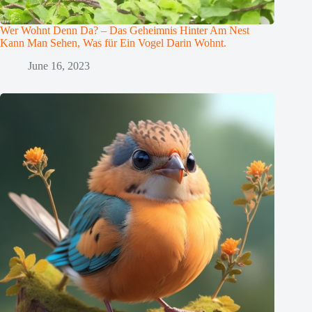
Wer Wohnt Denn Da? – Das Geheimnis Hinter Am Nest
Kann Man Sehen, Was für Ein Vogel Darin Wohnt.
June 16, 2023