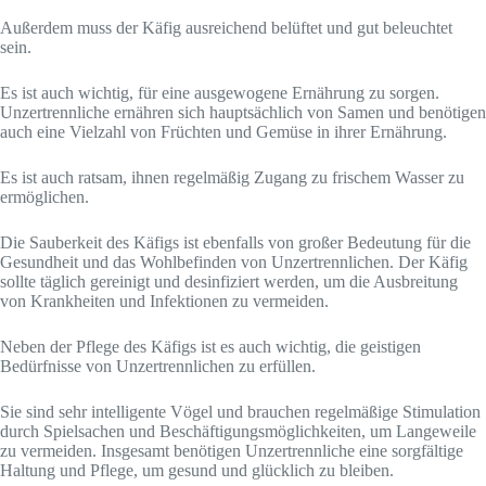
Außerdem muss der Käfig ausreichend belüftet und gut beleuchtet
sein.
Es ist auch wichtig, für eine ausgewogene Ernährung zu sorgen.
Unzertrennliche ernähren sich hauptsächlich von Samen und benötigen
auch eine Vielzahl von Früchten und Gemüse in ihrer Ernährung.
Es ist auch ratsam, ihnen regelmäßig Zugang zu frischem Wasser zu
ermöglichen.
Die Sauberkeit des Käfigs ist ebenfalls von großer Bedeutung für die
Gesundheit und das Wohlbefinden von Unzertrennlichen. Der Käfig
sollte täglich gereinigt und desinfiziert werden, um die Ausbreitung
von Krankheiten und Infektionen zu vermeiden.
Neben der Pflege des Käfigs ist es auch wichtig, die geistigen
Bedürfnisse von Unzertrennlichen zu erfüllen.
Sie sind sehr intelligente Vögel und brauchen regelmäßige Stimulation
durch Spielsachen und Beschäftigungsmöglichkeiten, um Langeweile
zu vermeiden. Insgesamt benötigen Unzertrennliche eine sorgfältige
Haltung und Pflege, um gesund und glücklich zu bleiben.