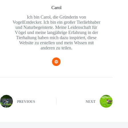
Carol
Ich bin Carol, die Gründerin von
VogelEntdecker. Ich bin ein großer Tierliebhaber
und Naturbegeisterte. Meine Leidenschaft für
Vögel und meine langjährige Erfahrung in der
Tierhaltung haben mich dazu inspiriert, diese
Website zu erstellen und mein Wissen mit
anderen zu teilen.
PREVIOUS
NEXT