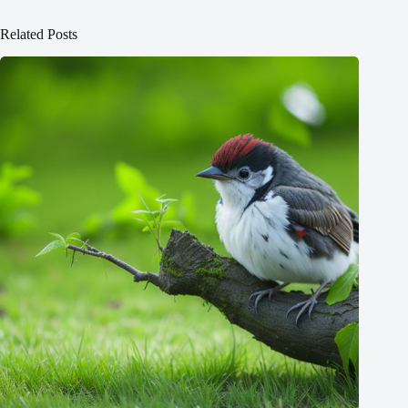
Related Posts