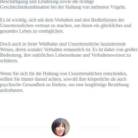
Beschäftigung und Ernährung sowie die richtige
Geschlechterkombination bei der Haltung von mehreren Vögeln.
Es ist wichtig, sich mit dem Verhalten und den Bedürfnissen der
Unzertrennlichen vertraut zu machen, um ihnen ein glückliches und
gesundes Leben zu ermöglichen.
Doch auch in freier Wildbahn sind Unzertrennliche faszinierende
Wesen, deren soziales Verhalten erstaunlich ist. Es ist daher von großer
Bedeutung, ihre natürlichen Lebensräume und Verhaltensweisen zu
schützen.
Wenn Sie sich für die Haltung von Unzertrennlichen entscheiden,
sollten Sie immer darauf achten, sowohl ihre körperliche als auch
psychische Gesundheit zu fördern, um eine langfristige Beziehung
aufzubauen.