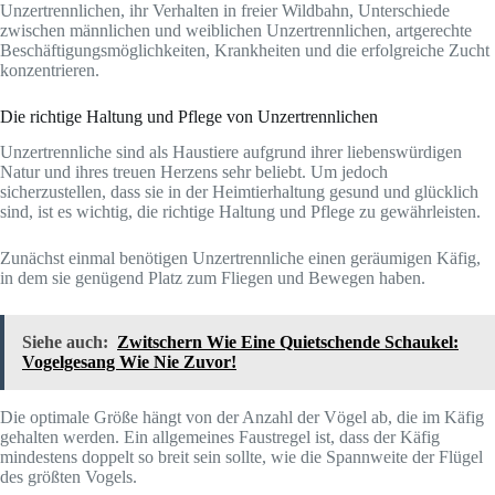
Unzertrennlichen, ihr Verhalten in freier Wildbahn, Unterschiede
zwischen männlichen und weiblichen Unzertrennlichen, artgerechte
Beschäftigungsmöglichkeiten, Krankheiten und die erfolgreiche Zucht
konzentrieren.
Die richtige Haltung und Pflege von Unzertrennlichen
Unzertrennliche sind als Haustiere aufgrund ihrer liebenswürdigen
Natur und ihres treuen Herzens sehr beliebt. Um jedoch
sicherzustellen, dass sie in der Heimtierhaltung gesund und glücklich
sind, ist es wichtig, die richtige Haltung und Pflege zu gewährleisten.
Zunächst einmal benötigen Unzertrennliche einen geräumigen Käfig,
in dem sie genügend Platz zum Fliegen und Bewegen haben.
Siehe auch:
Zwitschern Wie Eine Quietschende Schaukel:
Vogelgesang Wie Nie Zuvor!
Die optimale Größe hängt von der Anzahl der Vögel ab, die im Käfig
gehalten werden. Ein allgemeines Faustregel ist, dass der Käfig
mindestens doppelt so breit sein sollte, wie die Spannweite der Flügel
des größten Vogels.