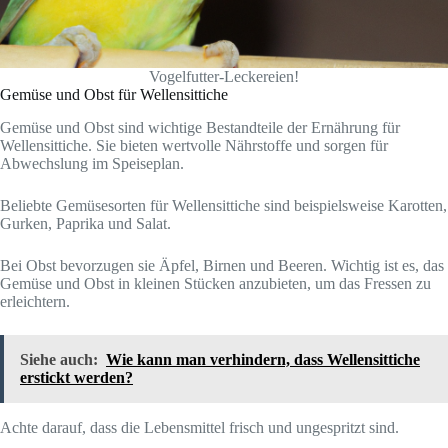
Vogelfutter-Leckereien!
Gemüse und Obst für Wellensittiche
Gemüse und Obst sind wichtige Bestandteile der Ernährung für
Wellensittiche. Sie bieten wertvolle Nährstoffe und sorgen für
Abwechslung im Speiseplan.
Beliebte Gemüsesorten für Wellensittiche sind beispielsweise Karotten,
Gurken, Paprika und Salat.
Bei Obst bevorzugen sie Äpfel, Birnen und Beeren. Wichtig ist es, das
Gemüse und Obst in kleinen Stücken anzubieten, um das Fressen zu
erleichtern.
Siehe auch:
Wie kann man verhindern, dass Wellensittiche
erstickt werden?
Achte darauf, dass die Lebensmittel frisch und ungespritzt sind.