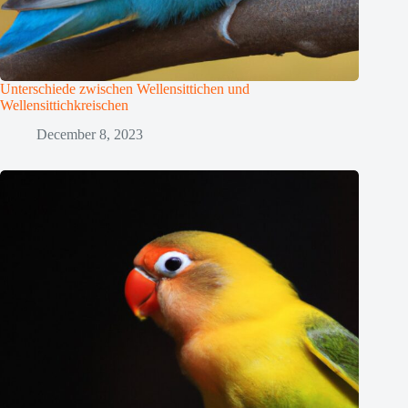
Unterschiede zwischen Wellensittichen und
Wellensittichkreischen
December 8, 2023