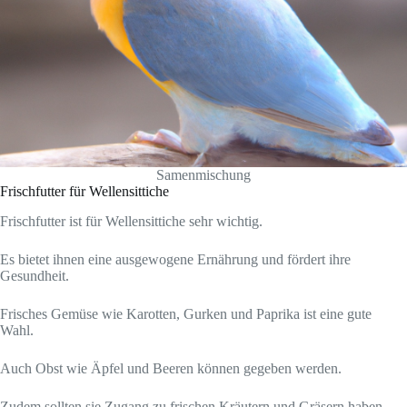
Samenmischung
Frischfutter für Wellensittiche
Frischfutter ist für Wellensittiche sehr wichtig.
Es bietet ihnen eine ausgewogene Ernährung und fördert ihre
Gesundheit.
Frisches Gemüse wie Karotten, Gurken und Paprika ist eine gute
Wahl.
Auch Obst wie Äpfel und Beeren können gegeben werden.
Zudem sollten sie Zugang zu frischen Kräutern und Gräsern haben.