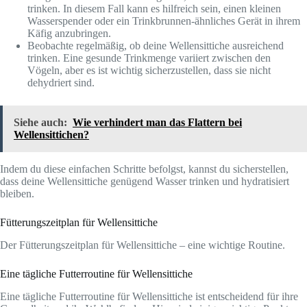
trinken. In diesem Fall kann es hilfreich sein, einen kleinen
Wasserspender oder ein Trinkbrunnen-ähnliches Gerät in ihrem
Käfig anzubringen.
Beobachte regelmäßig, ob deine Wellensittiche ausreichend
trinken. Eine gesunde Trinkmenge variiert zwischen den
Vögeln, aber es ist wichtig sicherzustellen, dass sie nicht
dehydriert sind.
Siehe auch:
Wie verhindert man das Flattern bei
Wellensittichen?
Indem du diese einfachen Schritte befolgst, kannst du sicherstellen,
dass deine Wellensittiche genügend Wasser trinken und hydratisiert
bleiben.
Fütterungszeitplan für Wellensittiche
Der Fütterungszeitplan für Wellensittiche – eine wichtige Routine.
Eine tägliche Futterroutine für Wellensittiche
Eine tägliche Futterroutine für Wellensittiche ist entscheidend für ihre