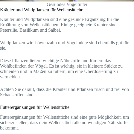
Gesundes Vogelfutter
Kräuter und Wildpflanzen für Wellensittiche
Kräuter und Wildpflanzen sind eine gesunde Ergänzung für die
Ernährung von Wellensittichen. Einige geeignete Kräuter sind
Petersilie, Basilikum und Salbei.
Wildpflanzen wie Löwenzahn und Vogelmiere sind ebenfalls gut für
sie.
Diese Pflanzen liefern wichtige Nährstoffe und fördern das
Wohlbefinden der Vögel. Es ist wichtig, sie in kleinere Stücke zu
schneiden und in Maßen zu füttern, um eine Überdosierung zu
vermeiden.
Achten Sie darauf, dass die Kräuter und Pflanzen frisch und frei von
Schadstoffen sind.
Futterergänzungen für Wellensittiche
Futterergänzungen für Wellensittiche sind eine gute Möglichkeit, um
sicherzustellen, dass dein Wellensittich alle notwendigen Nährstoffe
bekommt.