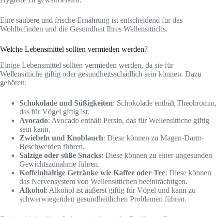
Eine saubere und frische Ernährung ist entscheidend für das
Wohlbefinden und die Gesundheit Ihres Wellensittichs.
Welche Lebensmittel sollten vermieden werden?
Einige Lebensmittel sollten vermieden werden, da sie für
Wellensittiche giftig oder gesundheitsschädlich sein können. Dazu
gehören:
Schokolade und Süßigkeiten
: Schokolade enthält Theobromin,
das für Vögel giftig ist.
Avocado
: Avocado enthält Persin, das für Wellensittiche giftig
sein kann.
Zwiebeln und Knoblauch
: Diese können zu Magen-Darm-
Beschwerden führen.
Salzige oder süße Snacks
: Diese können zu einer ungesunden
Gewichtszunahme führen.
Koffeinhaltige Getränke wie Kaffee oder Tee
: Diese können
das Nervensystem von Wellensittichen beeinträchtigen.
Alkohol
: Alkohol ist äußerst giftig für Vögel und kann zu
schwerwiegenden gesundheitlichen Problemen führen.