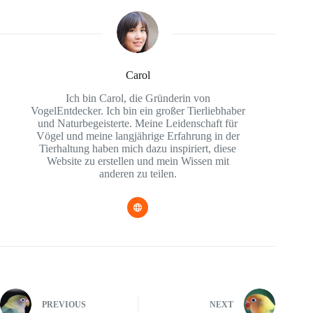
Carol
Ich bin Carol, die Gründerin von
VogelEntdecker. Ich bin ein großer Tierliebhaber
und Naturbegeisterte. Meine Leidenschaft für
Vögel und meine langjährige Erfahrung in der
Tierhaltung haben mich dazu inspiriert, diese
Website zu erstellen und mein Wissen mit
anderen zu teilen.
PREVIOUS
NEXT