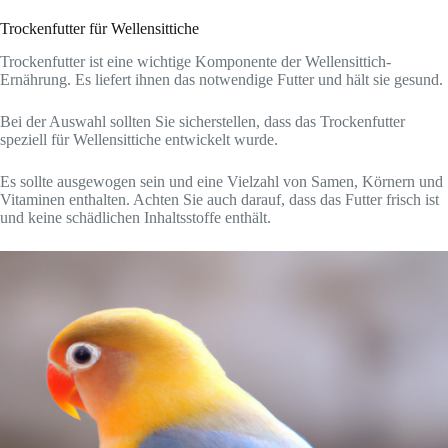
Trockenfutter für Wellensittiche
Trockenfutter ist eine wichtige Komponente der Wellensittich-
Ernährung. Es liefert ihnen das notwendige Futter und hält sie gesund.
Bei der Auswahl sollten Sie sicherstellen, dass das Trockenfutter
speziell für Wellensittiche entwickelt wurde.
Es sollte ausgewogen sein und eine Vielzahl von Samen, Körnern und
Vitaminen enthalten. Achten Sie auch darauf, dass das Futter frisch ist
und keine schädlichen Inhaltsstoffe enthält.