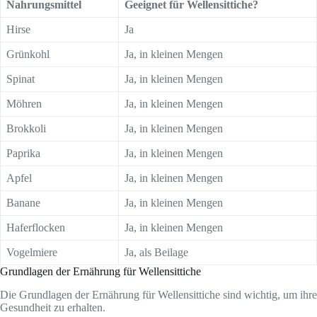
Nahrungsmittel
Geeignet für Wellensittiche?
Hirse
Ja
Grünkohl
Ja, in kleinen Mengen
Spinat
Ja, in kleinen Mengen
Möhren
Ja, in kleinen Mengen
Brokkoli
Ja, in kleinen Mengen
Paprika
Ja, in kleinen Mengen
Apfel
Ja, in kleinen Mengen
Banane
Ja, in kleinen Mengen
Haferflocken
Ja, in kleinen Mengen
Vogelmiere
Ja, als Beilage
Grundlagen der Ernährung für Wellensittiche
Die Grundlagen der Ernährung für Wellensittiche sind wichtig, um ihre
Gesundheit zu erhalten.