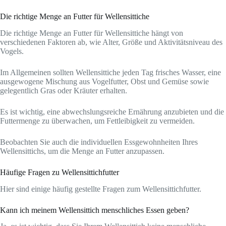
Die richtige Menge an Futter für Wellensittiche
Die richtige Menge an Futter für Wellensittiche hängt von
verschiedenen Faktoren ab, wie Alter, Größe und Aktivitätsniveau des
Vogels.
Im Allgemeinen sollten Wellensittiche jeden Tag frisches Wasser, eine
ausgewogene Mischung aus Vogelfutter, Obst und Gemüse sowie
gelegentlich Gras oder Kräuter erhalten.
Es ist wichtig, eine abwechslungsreiche Ernährung anzubieten und die
Futtermenge zu überwachen, um Fettleibigkeit zu vermeiden.
Beobachten Sie auch die individuellen Essgewohnheiten Ihres
Wellensittichs, um die Menge an Futter anzupassen.
Häufige Fragen zu Wellensittichfutter
Hier sind einige häufig gestellte Fragen zum Wellensittichfutter.
Kann ich meinem Wellensittich menschliches Essen geben?