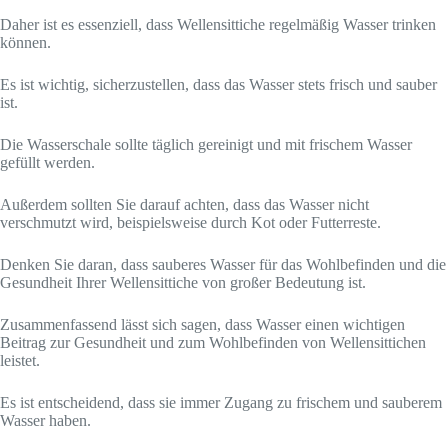
Daher ist es essenziell, dass Wellensittiche regelmäßig Wasser trinken
können.
Es ist wichtig, sicherzustellen, dass das Wasser stets frisch und sauber
ist.
Die Wasserschale sollte täglich gereinigt und mit frischem Wasser
gefüllt werden.
Außerdem sollten Sie darauf achten, dass das Wasser nicht
verschmutzt wird, beispielsweise durch Kot oder Futterreste.
Denken Sie daran, dass sauberes Wasser für das Wohlbefinden und die
Gesundheit Ihrer Wellensittiche von großer Bedeutung ist.
Zusammenfassend lässt sich sagen, dass Wasser einen wichtigen
Beitrag zur Gesundheit und zum Wohlbefinden von Wellensittichen
leistet.
Es ist entscheidend, dass sie immer Zugang zu frischem und sauberem
Wasser haben.