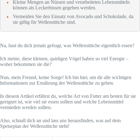
Kleine Mengen an Nüssen und verarbeiteten Lebensmitteln
können als Leckerbissen gegeben werden.
Vermeiden Sie den Einsatz von Avocado und Schokolade, da
sie giftig für Wellensittiche sind.
Na, hast du dich jemals gefragt, was Wellensittiche eigentlich essen?
Ich meine, diese kleinen, quirligen Vögel haben so viel Energie –
woher bekommen sie die?
Nun, mein Freund, keine Sorge! Ich bin hier, um dir alle wichtigen
Informationen zur Ernährung der Wellensittiche zu geben.
In diesem Artikel erfährst du, welche Art von Futter am besten für sie
geeignet ist, wie viel sie essen sollten und welche Lebensmittel
vermieden werden sollten.
Also, schnall dich an und lass uns herausfinden, was auf dem
Speiseplan der Wellensittiche steht!