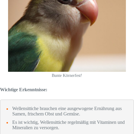
Bunte Körnerfest!
Wichtige Erkenntnisse:
Wellensittiche brauchen eine ausgewogene Ernährung aus
Samen, frischem Obst und Gemüse.
Es ist wichtig, Wellensittiche regelmäßig mit Vitaminen und
Mineralien zu versorgen.