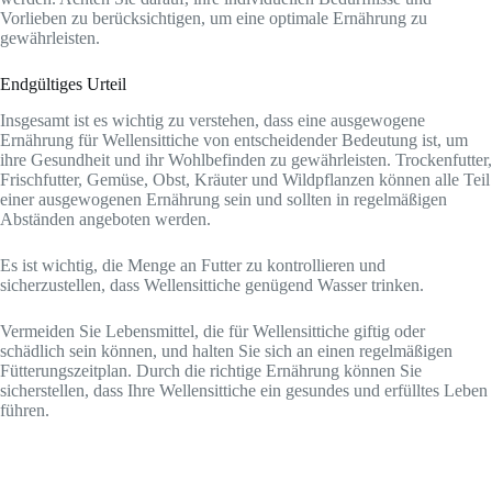
Vorlieben zu berücksichtigen, um eine optimale Ernährung zu
gewährleisten.
Endgültiges Urteil
Insgesamt ist es wichtig zu verstehen, dass eine ausgewogene
Ernährung für Wellensittiche von entscheidender Bedeutung ist, um
ihre Gesundheit und ihr Wohlbefinden zu gewährleisten. Trockenfutter,
Frischfutter, Gemüse, Obst, Kräuter und Wildpflanzen können alle Teil
einer ausgewogenen Ernährung sein und sollten in regelmäßigen
Abständen angeboten werden.
Es ist wichtig, die Menge an Futter zu kontrollieren und
sicherzustellen, dass Wellensittiche genügend Wasser trinken.
Vermeiden Sie Lebensmittel, die für Wellensittiche giftig oder
schädlich sein können, und halten Sie sich an einen regelmäßigen
Fütterungszeitplan. Durch die richtige Ernährung können Sie
sicherstellen, dass Ihre Wellensittiche ein gesundes und erfülltes Leben
führen.