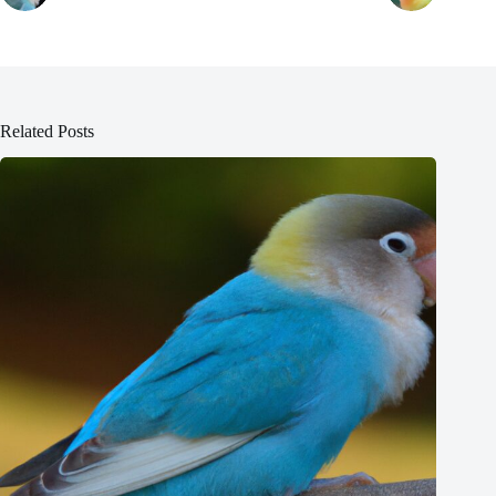
Related Posts