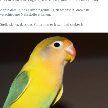
Achte darauf, das Futter regelmäßig zu wechseln, damit sie
verschiedene Nährstoffe erhalten.
Stelle sicher, dass das Futter immer frisch und sauber ist.