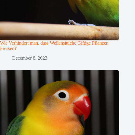
Wie Verhindert man, dass Wellensittiche Giftige Pflanzen
Fressen?
December 8, 2023