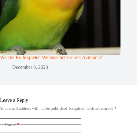
Welche Rolle spielen Wellensittiche in der Avifauna?
December 8, 2023
Leave a Reply
Your email address will not be published.
Required fields are marked
*
Name
*