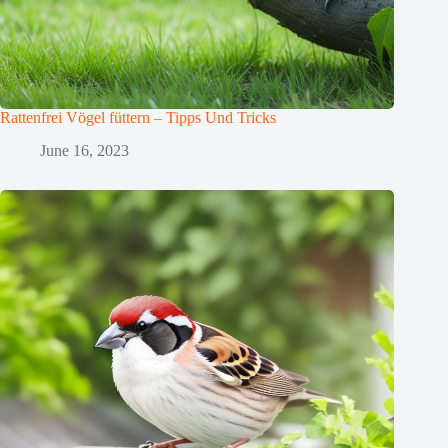
Rattenfrei Vögel füttern – Tipps Und Tricks
June 16, 2023