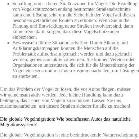
Schaffung von sicheren Straßenzonen für Vögel: Die Erstellung
von Vogelschutzzonen entlang bestimmter Straßenabschnitte
kann eine Lösung sein, um die Sicherheit der Vögel auf diesen
besonders gefährlichen Routen zu erhöhen. Wenn Sie in die
Planung und Entwicklung neuer Straßen involviert sind, dann
können Sie dafür sorgen, dass diese Vogelschutzzonen
einbeziehen.
Bewusstsein für die Situation schaffen: Durch Bildung und
Aufklärungskampagnen können die Menschen auf die
Problematik aufmerksam gemacht werden und dazu gebracht
werden, gemeinsam aktiv zu werden. Sie können Vereine oder
Organisationen unterstützen, die sich für die Unterstützung der
Vögel einsetzen und mit ihnen zusammenarbeiten, um Lösungen
zu erarbeiten.
Um das Problem der Vögel zu lösen, die vor Autos fliegen, müssen
wir gemeinsam aktiv werden. Jede kleine Handlung kann dazu
beitragen, das Leben von Vögeln zu schützen. Lassen Sie uns
zusammenarbeiten, um unsere Straßen sicherer für alle zu machen!
Die globale Vogelmigration: Wie beeinflussen Autos das natürliche
Migrationssystem?
Die globale Vogelmigration ist eine beeindruckende Naturerscheinung,