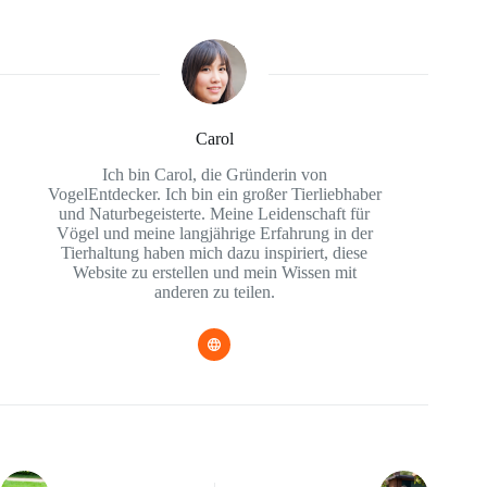
Carol
Ich bin Carol, die Gründerin von
VogelEntdecker. Ich bin ein großer Tierliebhaber
und Naturbegeisterte. Meine Leidenschaft für
Vögel und meine langjährige Erfahrung in der
Tierhaltung haben mich dazu inspiriert, diese
Website zu erstellen und mein Wissen mit
anderen zu teilen.