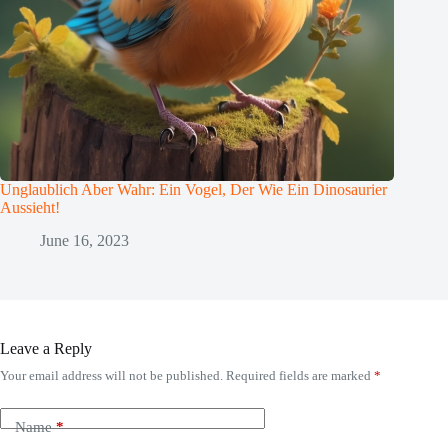
Unglaublich Aber Wahr: Ein Vogel, Der Wie Ein Dinosaurier
Aussieht!
June 16, 2023
Leave a Reply
Your email address will not be published.
Required fields are marked
*
Name
*