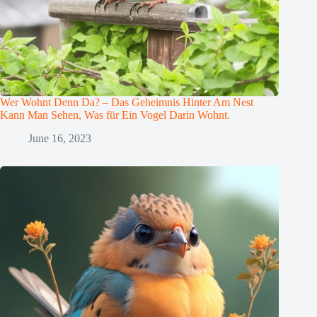
Wer Wohnt Denn Da? – Das Geheimnis Hinter Am Nest
Kann Man Sehen, Was für Ein Vogel Darin Wohnt.
June 16, 2023