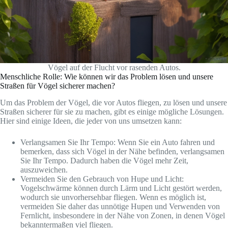
Vögel auf der Flucht vor rasenden Autos.
Menschliche Rolle: Wie können wir das Problem lösen und unsere
Straßen für Vögel sicherer machen?
Um das Problem der Vögel, die vor Autos fliegen, zu lösen und unsere
Straßen sicherer für sie zu machen, gibt es einige mögliche Lösungen.
Hier sind einige Ideen, die jeder von uns umsetzen kann:
Verlangsamen Sie Ihr Tempo: Wenn Sie ein Auto fahren und
bemerken, dass sich Vögel in der Nähe befinden, verlangsamen
Sie Ihr Tempo. Dadurch haben die Vögel mehr Zeit,
auszuweichen.
Vermeiden Sie den Gebrauch von Hupe und Licht:
Vogelschwärme können durch Lärm und Licht gestört werden,
wodurch sie unvorhersehbar fliegen. Wenn es möglich ist,
vermeiden Sie daher das unnötige Hupen und Verwenden von
Fernlicht, insbesondere in der Nähe von Zonen, in denen Vögel
bekanntermaßen viel fliegen.