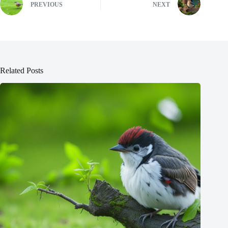
PREVIOUS
NEXT
Related Posts