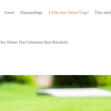
Amsel
Haussperlinge
FAQs zum Thema Vögel
Über mic
 Den Winter: Das Geheimnis Ihrer Rückkehr