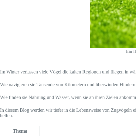
Ein f
Im Winter verlassen viele Vögel die kalten Regionen und fliegen in 
Wie navigieren sie Tausende von Kilometern und überwinden Hindern
Wie finden sie Nahrung und Wasser, wenn sie an ihren Zielen ankomme
In diesem Blog werden wir tiefer in die Lebensweise von Zugvögeln ei
helfen.
Thema