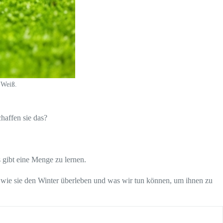
 Weiß.
haffen sie das?
 gibt eine Menge zu lernen.
 wie sie den Winter überleben und was wir tun können, um ihnen zu