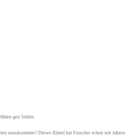
filden gen Süden.
rten anzukommen? Dieses Rätsel hat Forscher schon seit Jahren