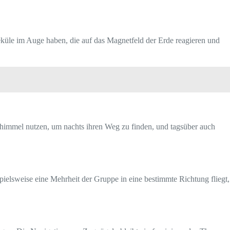
eküle im Auge haben, die auf das Magnetfeld der Erde reagieren und
himmel nutzen, um nachts ihren Weg zu finden, und tagsüber auch
pielsweise eine Mehrheit der Gruppe in eine bestimmte Richtung fliegt,