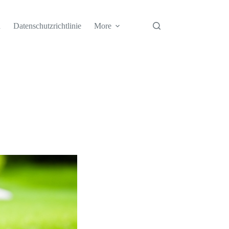
h
Datenschutzrichtlinie
More