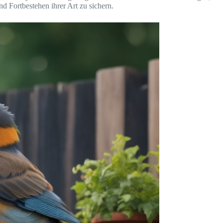
d Fortbestehen ihrer Art zu sichern.