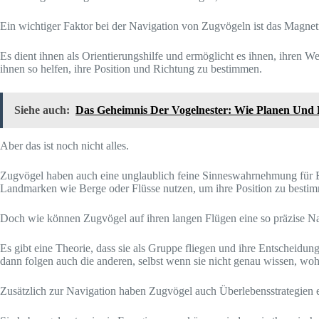
Ein wichtiger Faktor bei der Navigation von Zugvögeln ist das Magnet
Es dient ihnen als Orientierungshilfe und ermöglicht es ihnen, ihren
ihnen so helfen, ihre Position und Richtung zu bestimmen.
Siehe auch:
Das Geheimnis Der Vogelnester: Wie Planen Und
Aber das ist noch nicht alles.
Zugvögel haben auch eine unglaublich feine Sinneswahrnehmung für E
Landmarken wie Berge oder Flüsse nutzen, um ihre Position zu besti
Doch wie können Zugvögel auf ihren langen Flügen eine so präzise N
Es gibt eine Theorie, dass sie als Gruppe fliegen und ihre Entscheidu
dann folgen auch die anderen, selbst wenn sie nicht genau wissen, woh
Zusätzlich zur Navigation haben Zugvögel auch Überlebensstrategien 