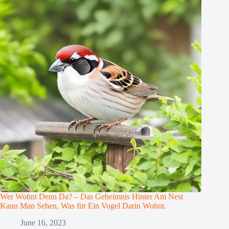
Wer Wohnt Denn Da? – Das Geheimnis Hinter Am Nest
Kann Man Sehen, Was für Ein Vogel Darin Wohnt.
June 16, 2023