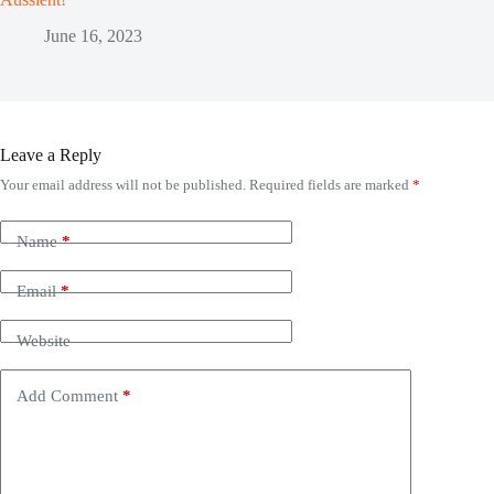
June 16, 2023
Leave a Reply
Your email address will not be published.
Required fields are marked
*
Name
*
Email
*
Website
Add Comment
*