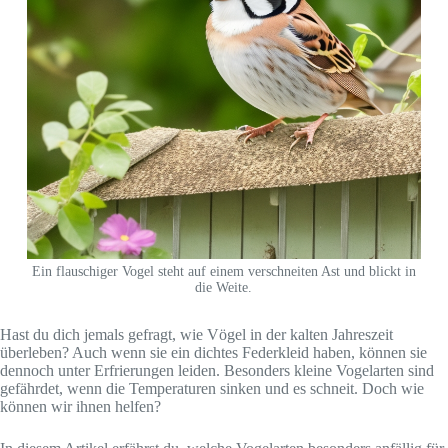
Ein flauschiger Vogel steht auf einem verschneiten Ast und blickt in
die Weite.
Hast du dich jemals gefragt, wie Vögel in der kalten Jahreszeit
überleben? Auch wenn sie ein dichtes Federkleid haben, können sie
dennoch unter Erfrierungen leiden. Besonders kleine Vogelarten sind
gefährdet, wenn die Temperaturen sinken und es schneit. Doch wie
können wir ihnen helfen?