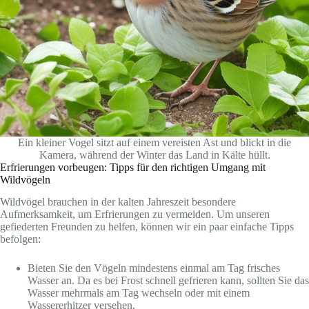
Ein kleiner Vogel sitzt auf einem vereisten Ast und blickt in die
Kamera, während der Winter das Land in Kälte hüllt.
Erfrierungen vorbeugen: Tipps für den richtigen Umgang mit
Wildvögeln
Wildvögel brauchen in der kalten Jahreszeit besondere
Aufmerksamkeit, um Erfrierungen zu vermeiden. Um unseren
gefiederten Freunden zu helfen, können wir ein paar einfache Tipps
befolgen:
Bieten Sie den Vögeln mindestens einmal am Tag frisches
Wasser an. Da es bei Frost schnell gefrieren kann, sollten Sie das
Wasser mehrmals am Tag wechseln oder mit einem
Wassererhitzer versehen.