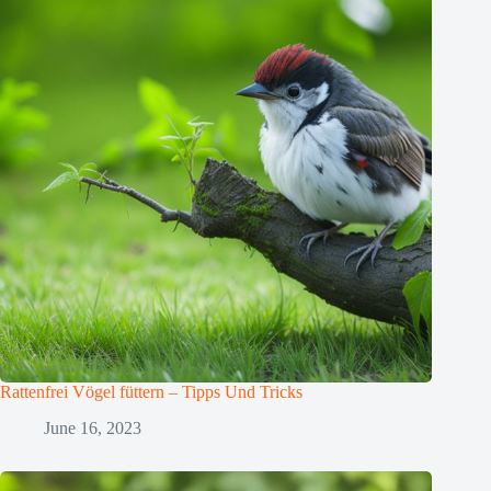
Rattenfrei Vögel füttern – Tipps Und Tricks
June 16, 2023