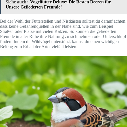
Siehe auch:
Vogelfutter Deluxe: Die Besten Beeren für
Unsere Gefiederten Freunde!
Bei der Wahl der Futterstellen und Nistkästen solltest du darauf achten,
dass keine Gefahrenquellen in der Nähe sind, wie zum Beispiel
Straßen oder Plätze mit vielen Katzen. So können die gefiederten
Freunde in aller Ruhe ihre Nahrung zu sich nehmen oder Unterschlupf
finden. Indem du Wildvögel unterstützt, kannst du einen wichtigen
Beitrag zum Erhalt der Artenvielfalt leisten.