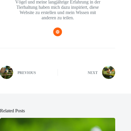
Vögel und meine langjährige Erfahrung in der
Tierhaltung haben mich dazu inspiriert, diese
Website zu erstellen und mein Wissen mit
anderen zu teilen.
PREVIOUS
NEXT
Related Posts