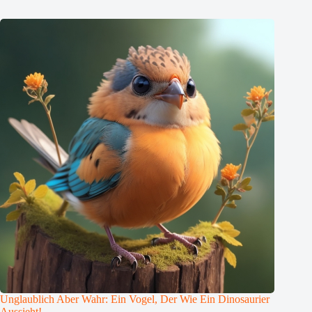
Unglaublich Aber Wahr: Ein Vogel, Der Wie Ein Dinosaurier
Aussieht!