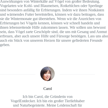
Auswirkungen von Winterkälte auf Vögel von großer Bedeutung.
Vogelarten wie Kohl- und Blaumeisen, Rotkehlchen oder Sperlinge
sind besonders anfällig für Erfrierungen. Indem wir ihnen Nistkästen
und wärmendes Futter bereitstellen, können wir dazu beitragen, dass
sie die Wintermonate gut überstehen. Wenn wir die Anzeichen von
Erfrierungen bei Vögeln kennen, können wir schnell handeln und
ihnen lebensrettende Hilfe zukommen lassen. Wir sollten uns bewusst
sein, dass Vögel zarte Geschöpfe sind, die uns mit Gesang und Anmut
erfreuen, aber auch unsere Hilfe und Fürsorge benötigen. Lass uns also
auch ein Stück von unserem Herzen für unsere gefiederten Freunde
geben.
Carol
Ich bin Carol, die Gründerin von
VogelEntdecker. Ich bin ein großer Tierliebhaber
und Naturbegeisterte. Meine Leidenschaft für