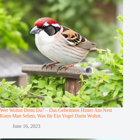
Wer Wohnt Denn Da? – Das Geheimnis Hinter Am Nest
Kann Man Sehen, Was für Ein Vogel Darin Wohnt.
June 16, 2023