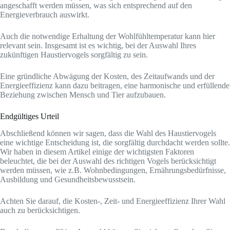
angeschafft werden müssen, was sich entsprechend auf den
Energieverbrauch auswirkt.
Auch die notwendige Erhaltung der Wohlfühltemperatur kann hier
relevant sein. Insgesamt ist es wichtig, bei der Auswahl Ihres
zukünftigen Haustiervogels sorgfältig zu sein.
Eine gründliche Abwägung der Kosten, des Zeitaufwands und der
Energieeffizienz kann dazu beitragen, eine harmonische und erfüllende
Beziehung zwischen Mensch und Tier aufzubauen.
Endgültiges Urteil
Abschließend können wir sagen, dass die Wahl des Haustiervogels
eine wichtige Entscheidung ist, die sorgfältig durchdacht werden sollte.
Wir haben in diesem Artikel einige der wichtigsten Faktoren
beleuchtet, die bei der Auswahl des richtigen Vogels berücksichtigt
werden müssen, wie z.B. Wohnbedingungen, Ernährungsbedürfnisse,
Ausbildung und Gesundheitsbewusstsein.
Achten Sie darauf, die Kosten-, Zeit- und Energieeffizienz Ihrer Wahl
auch zu berücksichtigen.