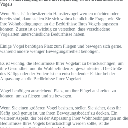
Vogels
Wenn Sie als Tierbesitzer ein Haustiervogel werden möchten oder
bereits sind, dann stellen Sie sich wahrscheinlich die Frage, wie Sie
Ihre Wohnbedingungen an die Bedürfnisse Ihres Vogels anpassen
können. Zuerst ist es wichtig zu verstehen, dass verschiedene
Vogelarten unterschiedliche Bedürfnisse haben.
Einige Vögel benötigen Platz zum Fliegen und bewegen sich gerne,
während andere weniger Bewegungsfreiheit benötigen.
Es ist wichtig, die Bedürfnisse Ihrer Vogelart zu berücksichtigen, um
ihre Gesundheit und ihr Wohlbefinden zu gewährleisten. Die Größe
des Käfigs oder der Voliere ist ein entscheidender Faktor bei der
Anpassung an die Bedürfnisse Ihrer Vogelart.
Vögel benötigen ausreichend Platz, um ihre Flügel ausbreiten zu
können, um zu fliegen und zu bewegen.
Wenn Sie einen größeren Vogel besitzen, stellen Sie sicher, dass ihr
Käfig groß genug ist, um ihren Bewegungsbedarf zu decken. Ein
weiterer Aspekt, der bei der Anpassung Ihrer Wohnbedingungen an die
Bedürfnisse Ihres Vogels berücksichtigt werden sollte, ist die