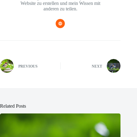
Website zu erstellen und mein Wissen mit
anderen zu teilen.
PREVIOUS
NEXT
Related Posts