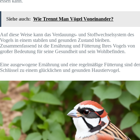
essen kann.
Siehe auch:
Wie Trennt Man Vögel Voneinander?
Auf diese Weise kann das Verdauungs- und Stoffwechselsystem des
Vogels in einem stabilen und gesunden Zustand bleiben.
Zusammenfassend ist die Ernährung und Fütterung Ihres Vogels von
großer Bedeutung für seine Gesundheit und sein Wohlbefinden.
Eine ausgewogene Ernährung und eine regelmäßige Fütterung sind der
Schlüssel zu einem glücklichen und gesunden Haustiervogel.