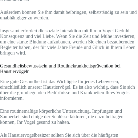
Außerdem können Sie ihm damit beibringen, selbstständig zu sein und
unabhängiger zu werden.
Insgesamt erfordert die soziale Interaktion mit Ihrem Vogel Geduld,
Konsequenz und viel Liebe. Wenn Sie die Zeit und Mühe investieren,
um eine starke Bindung aufzubauen, werden Sie einen bezaubernden
Begleiter haben, der für viele Jahre Freude und Glück in Ihrem Leben
bringen wird.
Gesundheitsbewusstsein und Routinekrankheitsprävention bei
Haustiervögeln
Eine gute Gesundheit ist das Wichtigste für jedes Lebewesen,
einschließlich unserer Haustiervögel. Es ist also wichtig, dass Sie sich
über die grundlegenden Bedürfnisse und Krankheiten Ihres Vogels
informieren.
Eine routinemäßige körperliche Untersuchung, Impfungen und
Sauberkeit sind einige der Schlüsselfaktoren, die dazu beitragen
können, Ihr Vogel gesund zu halten.
Als Haustiervogelbesitzer sollten Sie sich über die häufigsten