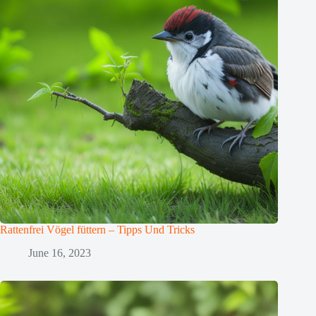
Rattenfrei Vögel füttern – Tipps Und Tricks
June 16, 2023