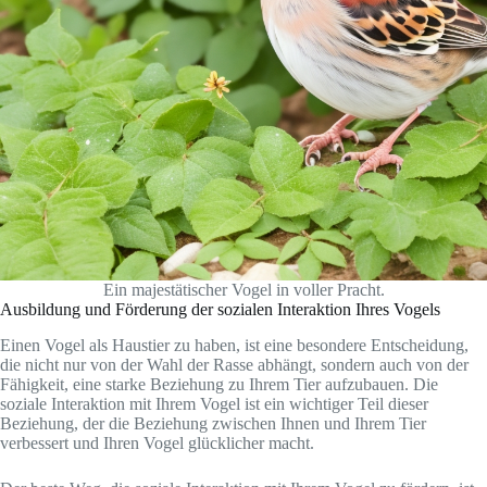
Ein majestätischer Vogel in voller Pracht.
Ausbildung und Förderung der sozialen Interaktion Ihres Vogels
Einen Vogel als Haustier zu haben, ist eine besondere Entscheidung,
die nicht nur von der Wahl der Rasse abhängt, sondern auch von der
Fähigkeit, eine starke Beziehung zu Ihrem Tier aufzubauen. Die
soziale Interaktion mit Ihrem Vogel ist ein wichtiger Teil dieser
Beziehung, der die Beziehung zwischen Ihnen und Ihrem Tier
verbessert und Ihren Vogel glücklicher macht.