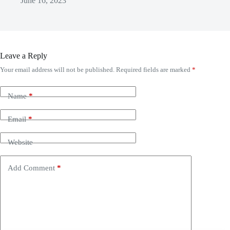
June 16, 2023
Leave a Reply
Your email address will not be published.
Required fields are marked
*
Name
*
Email
*
Website
Add Comment
*