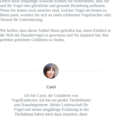
Durch diese sorgfältige Auswahl können Sie sicherstellen, dass Sie
und Ihr Vogel eine glückliche und gesunde Beziehung aufbauen.
Wenn Sie immer noch unsicher sind, welcher Vogel am besten zu
Ihnen passt, wenden Sie sich an einen erfahrenen Vogelzüchter oder
Tierarzt für Unterstützung.
Wir hoffen, dass dieser Artikel Ihnen geholfen hat, einen Einblick in
die Welt der Haustiervögel zu gewinnen und Sie inspiriert hat, Ihre
perfekte gefiederte Gefährten zu finden.
Carol
Ich bin Carol, die Gründerin von
VogelEntdecker. Ich bin ein großer Tierliebhaber
und Naturbegeisterte. Meine Leidenschaft für
Vögel und meine langjährige Erfahrung in der
Tierhaltung haben mich dazu inspiriert, diese