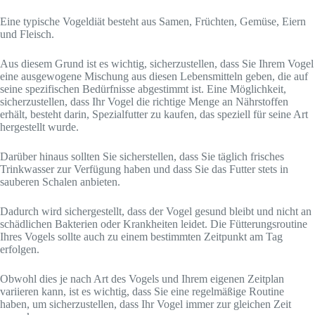
Eine typische Vogeldiät besteht aus Samen, Früchten, Gemüse, Eiern
und Fleisch.
Aus diesem Grund ist es wichtig, sicherzustellen, dass Sie Ihrem Vogel
eine ausgewogene Mischung aus diesen Lebensmitteln geben, die auf
seine spezifischen Bedürfnisse abgestimmt ist. Eine Möglichkeit,
sicherzustellen, dass Ihr Vogel die richtige Menge an Nährstoffen
erhält, besteht darin, Spezialfutter zu kaufen, das speziell für seine Art
hergestellt wurde.
Darüber hinaus sollten Sie sicherstellen, dass Sie täglich frisches
Trinkwasser zur Verfügung haben und dass Sie das Futter stets in
sauberen Schalen anbieten.
Dadurch wird sichergestellt, dass der Vogel gesund bleibt und nicht an
schädlichen Bakterien oder Krankheiten leidet. Die Fütterungsroutine
Ihres Vogels sollte auch zu einem bestimmten Zeitpunkt am Tag
erfolgen.
Obwohl dies je nach Art des Vogels und Ihrem eigenen Zeitplan
variieren kann, ist es wichtig, dass Sie eine regelmäßige Routine
haben, um sicherzustellen, dass Ihr Vogel immer zur gleichen Zeit