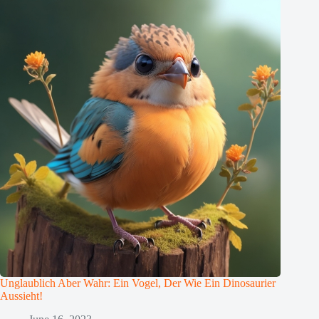
Unglaublich Aber Wahr: Ein Vogel, Der Wie Ein Dinosaurier
Aussieht!