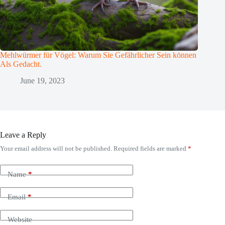
Mehlwürmer für Vögel: Warum Sie Gefährlicher Sein können
Als Gedacht.
June 19, 2023
Leave a Reply
Your email address will not be published.
Required fields are marked
*
Name
*
Email
*
Website