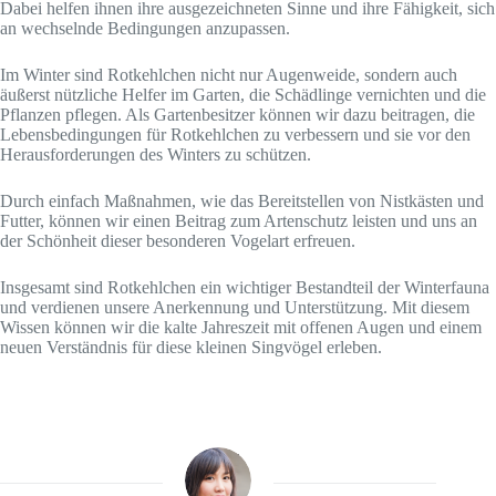
Dabei helfen ihnen ihre ausgezeichneten Sinne und ihre Fähigkeit, sich
an wechselnde Bedingungen anzupassen.
Im Winter sind Rotkehlchen nicht nur Augenweide, sondern auch
äußerst nützliche Helfer im Garten, die Schädlinge vernichten und die
Pflanzen pflegen. Als Gartenbesitzer können wir dazu beitragen, die
Lebensbedingungen für Rotkehlchen zu verbessern und sie vor den
Herausforderungen des Winters zu schützen.
Durch einfach Maßnahmen, wie das Bereitstellen von Nistkästen und
Futter, können wir einen Beitrag zum Artenschutz leisten und uns an
der Schönheit dieser besonderen Vogelart erfreuen.
Insgesamt sind Rotkehlchen ein wichtiger Bestandteil der Winterfauna
und verdienen unsere Anerkennung und Unterstützung. Mit diesem
Wissen können wir die kalte Jahreszeit mit offenen Augen und einem
neuen Verständnis für diese kleinen Singvögel erleben.