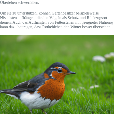
Überleben schwerfallen.
Um sie zu unterstützen, können Gartenbesitzer beispielsweise
Nistkästen aufhängen, die den Vögeln als Schutz und Rückzugsort
dienen. Auch das Aufhängen von Futterstellen mit geeigneter Nahrung
kann dazu beitragen, dass Rotkehlchen den Winter besser überstehen.