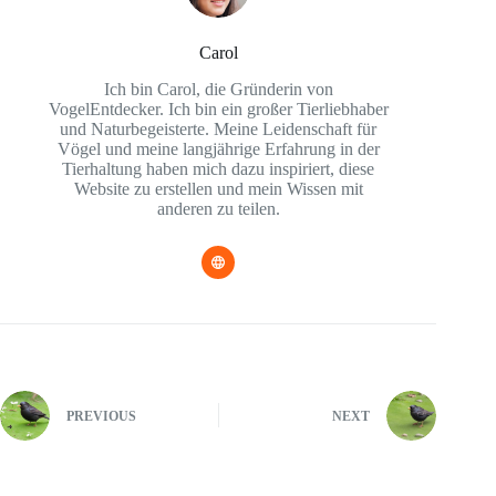
Carol
Ich bin Carol, die Gründerin von
VogelEntdecker. Ich bin ein großer Tierliebhaber
und Naturbegeisterte. Meine Leidenschaft für
Vögel und meine langjährige Erfahrung in der
Tierhaltung haben mich dazu inspiriert, diese
Website zu erstellen und mein Wissen mit
anderen zu teilen.
PREVIOUS
NEXT