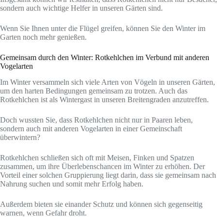
sondern auch wichtige Helfer in unseren Gärten sind.
Wenn Sie Ihnen unter die Flügel greifen, können Sie den Winter im
Garten noch mehr genießen.
Gemeinsam durch den Winter: Rotkehlchen im Verbund mit anderen
Vogelarten
Im Winter versammeln sich viele Arten von Vögeln in unseren Gärten,
um den harten Bedingungen gemeinsam zu trotzen. Auch das
Rotkehlchen ist als Wintergast in unseren Breitengraden anzutreffen.
Doch wussten Sie, dass Rotkehlchen nicht nur in Paaren leben,
sondern auch mit anderen Vogelarten in einer Gemeinschaft
überwintern?
Rotkehlchen schließen sich oft mit Meisen, Finken und Spatzen
zusammen, um ihre Überlebenschancen im Winter zu erhöhen. Der
Vorteil einer solchen Gruppierung liegt darin, dass sie gemeinsam nach
Nahrung suchen und somit mehr Erfolg haben.
Außerdem bieten sie einander Schutz und können sich gegenseitig
warnen, wenn Gefahr droht.