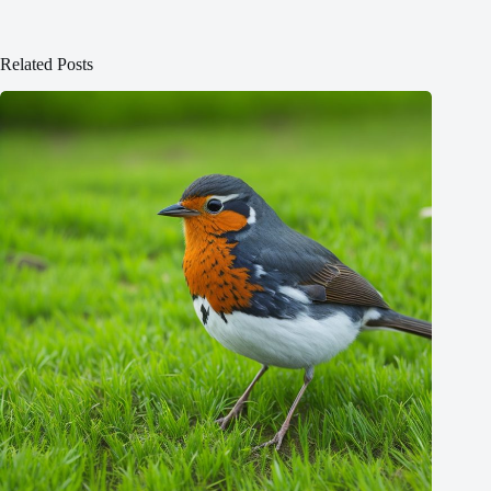
Related Posts