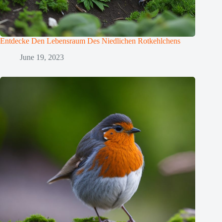
Entdecke Den Lebensraum Des Niedlichen Rotkehlchens
June 19, 2023