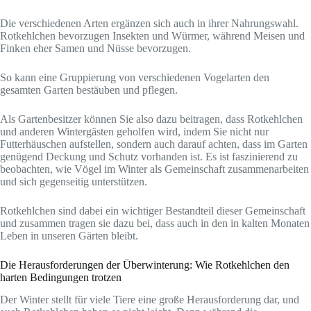
Die verschiedenen Arten ergänzen sich auch in ihrer Nahrungswahl.
Rotkehlchen bevorzugen Insekten und Würmer, während Meisen und
Finken eher Samen und Nüsse bevorzugen.
So kann eine Gruppierung von verschiedenen Vogelarten den
gesamten Garten bestäuben und pflegen.
Als Gartenbesitzer können Sie also dazu beitragen, dass Rotkehlchen
und anderen Wintergästen geholfen wird, indem Sie nicht nur
Futterhäuschen aufstellen, sondern auch darauf achten, dass im Garten
genügend Deckung und Schutz vorhanden ist. Es ist faszinierend zu
beobachten, wie Vögel im Winter als Gemeinschaft zusammenarbeiten
und sich gegenseitig unterstützen.
Rotkehlchen sind dabei ein wichtiger Bestandteil dieser Gemeinschaft
und zusammen tragen sie dazu bei, dass auch in den in kalten Monaten
Leben in unseren Gärten bleibt.
Die Herausforderungen der Überwinterung: Wie Rotkehlchen den
harten Bedingungen trotzen
Der Winter stellt für viele Tiere eine große Herausforderung dar, und