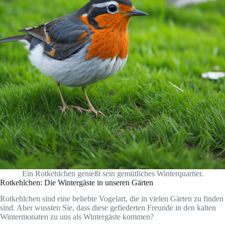
Ein Rotkehlchen genießt sein gemütliches Winterquartier.
Rotkehlchen: Die Wintergäste in unseren Gärten
Rotkehlchen sind eine beliebte Vogelart, die in vielen Gärten zu finden
sind. Aber wussten Sie, dass diese gefiederten Freunde in den kalten
Wintermonaten zu uns als Wintergäste kommen?