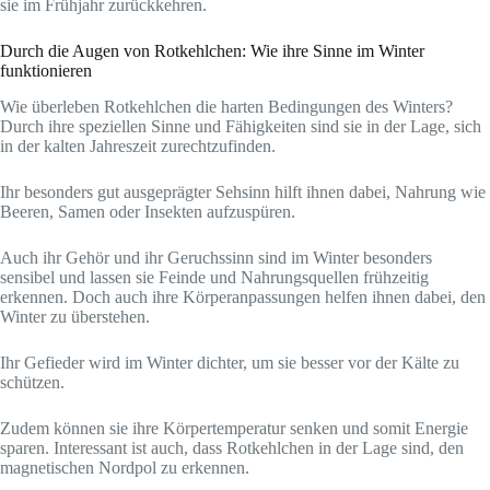
sie im Frühjahr zurückkehren.
Durch die Augen von Rotkehlchen: Wie ihre Sinne im Winter
funktionieren
Wie überleben Rotkehlchen die harten Bedingungen des Winters?
Durch ihre speziellen Sinne und Fähigkeiten sind sie in der Lage, sich
in der kalten Jahreszeit zurechtzufinden.
Ihr besonders gut ausgeprägter Sehsinn hilft ihnen dabei, Nahrung wie
Beeren, Samen oder Insekten aufzuspüren.
Auch ihr Gehör und ihr Geruchssinn sind im Winter besonders
sensibel und lassen sie Feinde und Nahrungsquellen frühzeitig
erkennen. Doch auch ihre Körperanpassungen helfen ihnen dabei, den
Winter zu überstehen.
Ihr Gefieder wird im Winter dichter, um sie besser vor der Kälte zu
schützen.
Zudem können sie ihre Körpertemperatur senken und somit Energie
sparen. Interessant ist auch, dass Rotkehlchen in der Lage sind, den
magnetischen Nordpol zu erkennen.