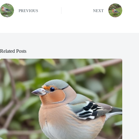
PREVIOUS
NEXT
Related Posts