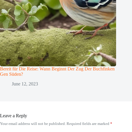
Bereit für Die Reise: Wann Beginnt Der Zug Der Buchfinken
Gen Süden?
June 12, 2023
Leave a Reply
Your email address will not be published.
Required fields are marked
*