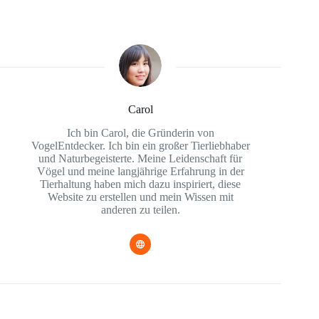
Carol
Ich bin Carol, die Gründerin von
VogelEntdecker. Ich bin ein großer Tierliebhaber
und Naturbegeisterte. Meine Leidenschaft für
Vögel und meine langjährige Erfahrung in der
Tierhaltung haben mich dazu inspiriert, diese
Website zu erstellen und mein Wissen mit
anderen zu teilen.