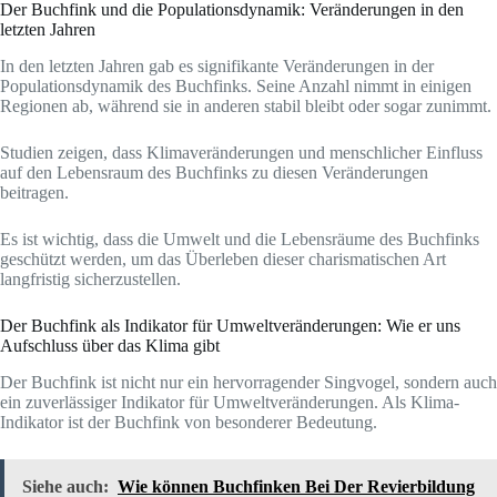
Der Buchfink und die Populationsdynamik: Veränderungen in den
letzten Jahren
In den letzten Jahren gab es signifikante Veränderungen in der
Populationsdynamik des Buchfinks. Seine Anzahl nimmt in einigen
Regionen ab, während sie in anderen stabil bleibt oder sogar zunimmt.
Studien zeigen, dass Klimaveränderungen und menschlicher Einfluss
auf den Lebensraum des Buchfinks zu diesen Veränderungen
beitragen.
Es ist wichtig, dass die Umwelt und die Lebensräume des Buchfinks
geschützt werden, um das Überleben dieser charismatischen Art
langfristig sicherzustellen.
Der Buchfink als Indikator für Umweltveränderungen: Wie er uns
Aufschluss über das Klima gibt
Der Buchfink ist nicht nur ein hervorragender Singvogel, sondern auch
ein zuverlässiger Indikator für Umweltveränderungen. Als Klima-
Indikator ist der Buchfink von besonderer Bedeutung.
Siehe auch:
Wie können Buchfinken Bei Der Revierbildung