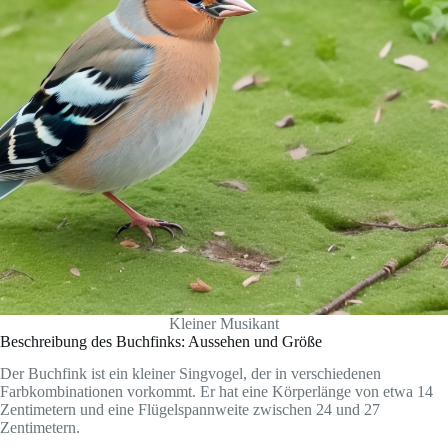
Kleiner Musikant
Beschreibung des Buchfinks: Aussehen und Größe
Der Buchfink ist ein kleiner Singvogel, der in verschiedenen
Farbkombinationen vorkommt. Er hat eine Körperlänge von etwa 14
Zentimetern und eine Flügelspannweite zwischen 24 und 27
Zentimetern.