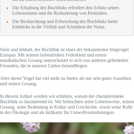
Die Erhaltung des Buchfinks erfordert den Schutz seines
Lebensraums und die Reduzierung von Pestiziden.
Die Beobachtung und Erforschung des Buchfinks bietet
Einblicke in die Vielfalt und Schönheit der Natur.
Stolz und lebhaft, der Buchfink ist eines der bekanntesten Singvogel
Europas. Mit seinem farbenfrohen Federkleid und einem
musikalischen Gesang unterscheidet er sich von anderen gefiederten
Freunden, die in unseren Gärten herumfliegen.
Aber dieser Vogel hat viel mehr zu bieten als nur sein gutes Aussehen
und seinen Gesang.
In diesem Artikel werden wir erfahren, warum der charakterstarke
Buchfink so faszinierend ist. Wir beleuchten seine Lebensweise, seinen
Gesang, seine Bedeutung in Kultur und Geschichte, sowie seine Rolle
in der Ökologie und als Indikator für Umweltveränderungen.