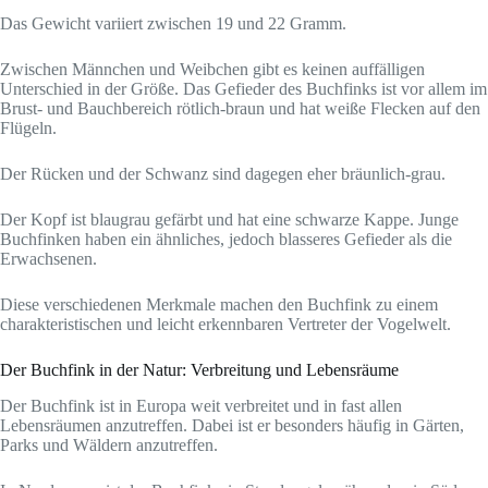
Das Gewicht variiert zwischen 19 und 22 Gramm.
Zwischen Männchen und Weibchen gibt es keinen auffälligen
Unterschied in der Größe. Das Gefieder des Buchfinks ist vor allem im
Brust- und Bauchbereich rötlich-braun und hat weiße Flecken auf den
Flügeln.
Der Rücken und der Schwanz sind dagegen eher bräunlich-grau.
Der Kopf ist blaugrau gefärbt und hat eine schwarze Kappe. Junge
Buchfinken haben ein ähnliches, jedoch blasseres Gefieder als die
Erwachsenen.
Diese verschiedenen Merkmale machen den Buchfink zu einem
charakteristischen und leicht erkennbaren Vertreter der Vogelwelt.
Der Buchfink in der Natur: Verbreitung und Lebensräume
Der Buchfink ist in Europa weit verbreitet und in fast allen
Lebensräumen anzutreffen. Dabei ist er besonders häufig in Gärten,
Parks und Wäldern anzutreffen.