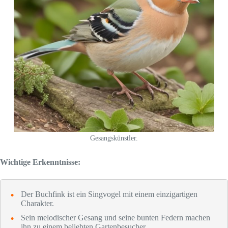
Gesangskünstler.
Wichtige Erkenntnisse:
Der Buchfink ist ein Singvogel mit einem einzigartigen
Charakter.
Sein melodischer Gesang und seine bunten Federn machen
ihn zu einem beliebten Gartenbesucher.