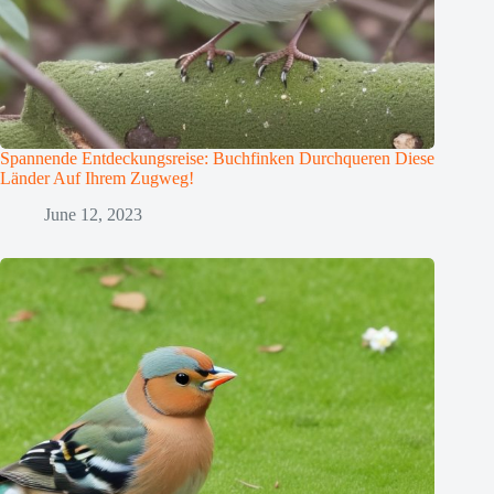
Spannende Entdeckungsreise: Buchfinken Durchqueren Diese
Länder Auf Ihrem Zugweg!
June 12, 2023