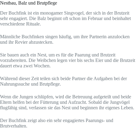
Nestbau, Balz und Brutpflege
Der Buchfink ist ein monogamer Singvogel, der sich in der Brutzeit
sehr engagiert. Die Balz beginnt oft schon im Februar und beinhaltet
verschiedene Rituale.
Männliche Buchfinken singen häufig, um ihre Partnerin anzulocken
und ihr Revier abzustecken.
Sie bauen auch ein Nest, um es für die Paarung und Brutzeit
vorzubereiten. Die Weibchen legen vier bis sechs Eier und die Brutzeit
dauert etwa zwei Wochen.
Während dieser Zeit teilen sich beide Partner die Aufgaben bei der
Nahrungssuche und Brutpflege.
Wenn die Jungen schlüpfen, wird die Betreuung aufgeteilt und beide
Eltern helfen bei der Fütterung und Aufzucht. Sobald die Jungvögel
flugfähig sind, verlassen sie das Nest und beginnen ihr eigenes Leben.
Der Buchfink zeigt also ein sehr engagiertes Paarungs- und
Brutverhalten.