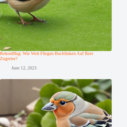
Rekordflug: Wie Weit Fliegen Buchfinken Auf Ihrer
Zugreise?
June 12, 2023