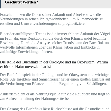
Geschützt Werden?
Forscher nutzen die Daten seiner Ankunft und Abreise sowie die
Veränderungen in seinen Brutgewohnheiten, um Klimamodelle zu
erstellen und Umweltveränderungen zu prognostizieren.
Einer der auffälligsten Trends ist die immer frühere Ankunft der Vögel
im Frühjahr, eine Reaktion auf die durch den Klimawandel bedingte
Erwärmung. Durch die Analyse solcher Trends kann der Buchfink uns
wertvolle Informationen über das Klima geben und Einblicke in
zukünftige Entwicklungen bieten.
Die Rolle des Buchfinks in der Ökologie und im Ökosystem: Warum
er für die Natur unverzichtbar ist
Der Buchfink spielt in der Ökologie und im Ökosystem eine wichtige
Rolle. Als Insekten- und Samenfresser hat er einen großen Einfluss auf
die Verbreitung von Pflanzen und die Regulierung von Schädlingen.
Außerdem dient er als Nahrungsquelle für viele Raubtiere und trägt so
zur Aufrechterhaltung der Nahrungskette bei.
Der Gesang des Buchfinks lässt Rückschlüsse auf die Gesundheit und