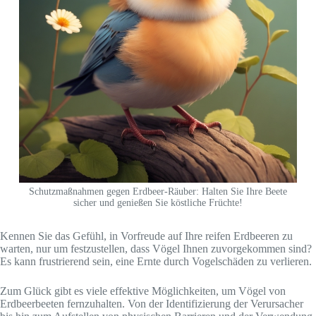
Schutzmaßnahmen gegen Erdbeer-Räuber: Halten Sie Ihre Beete
sicher und genießen Sie köstliche Früchte!
Kennen Sie das Gefühl, in Vorfreude auf Ihre reifen Erdbeeren zu
warten, nur um festzustellen, dass Vögel Ihnen zuvorgekommen sind?
Es kann frustrierend sein, eine Ernte durch Vogelschäden zu verlieren.
Zum Glück gibt es viele effektive Möglichkeiten, um Vögel von
Erdbeerbeeten fernzuhalten. Von der Identifizierung der Verursacher