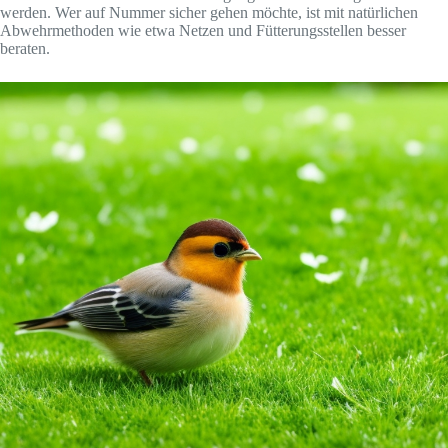
werden. Wer auf Nummer sicher gehen möchte, ist mit natürlichen
Abwehrmethoden wie etwa Netzen und Fütterungsstellen besser
beraten.