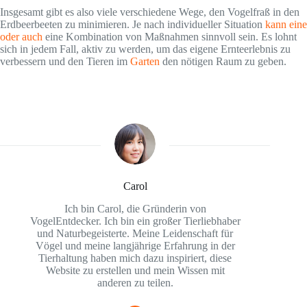
Insgesamt gibt es also viele verschiedene Wege, den Vogelfraß in den
Erdbeerbeeten zu minimieren. Je nach individueller Situation
kann eine
oder auch
eine Kombination von Maßnahmen sinnvoll sein. Es lohnt
sich in jedem Fall, aktiv zu werden, um das eigene Ernteerlebnis zu
verbessern und den Tieren im
Garten
den nötigen Raum zu geben.
Carol
Ich bin Carol, die Gründerin von
VogelEntdecker. Ich bin ein großer Tierliebhaber
und Naturbegeisterte. Meine Leidenschaft für
Vögel und meine langjährige Erfahrung in der
Tierhaltung haben mich dazu inspiriert, diese
Website zu erstellen und mein Wissen mit
anderen zu teilen.