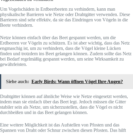
Um Vogelschäden in Erdbeerbeeten zu verhindern, kann man
physikalische Barrieren wie Netze oder Drahtgitter verwenden. Diese
Barrieren sind sehr effektiv, da sie das Eindringen von Vögeln in die
Beete verhindern.
Netze können einfach über das Beet gespannt werden, um die
Erdbeeren vor Vögeln zu schützen. Es ist aber wichtig, dass das Netz
engmaschig ist, um zu verhindern, dass die Vögel kleine Lücken
finden und trotzdem ins Beet gelangen können. Zudem sollte das Netz
bei Bedarf regelmäßig gespannt werden, um seine Wirksamkeit zu
gewährleisten.
Siehe auch:
Early Birds: Wann öffnen Vögel Ihre Augen?
Drahtgitter können auf ähnliche Weise wie Netze eingesetzt werden,
indem man sie einfach über das Beet legt. Jedoch müssen die Gitter
stabiler sein als Netze, um sicherzustellen, dass die Vögel es nicht
durchbeißen und in das Beet gelangen können.
Eine weitere Möglichkeit ist das Aufstellen von Pfosten und das
Spannen von Draht oder Schnur zwischen diesen Pfosten. Das hilft