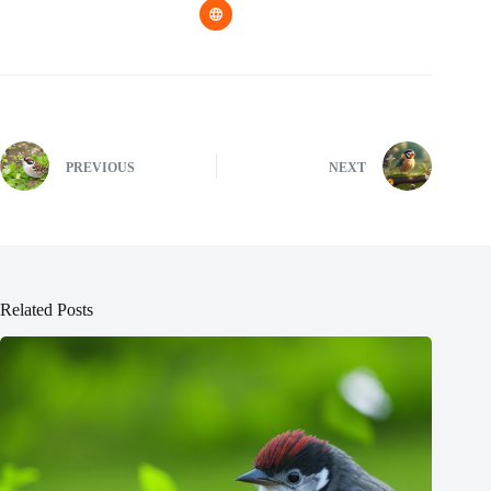
PREVIOUS
NEXT
Related Posts