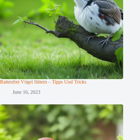
Rattenfrei Vögel füttern – Tipps Und Tricks
June 16, 2023