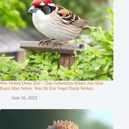
Wer Wohnt Denn Da? – Das Geheimnis Hinter Am Nest
Kann Man Sehen, Was für Ein Vogel Darin Wohnt.
June 16, 2023