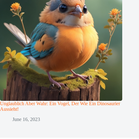
Unglaublich Aber Wahr: Ein Vogel, Der Wie Ein Dinosaurier
Aussieht!
June 16, 2023