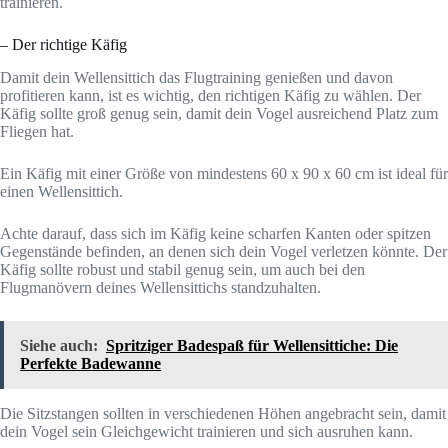
trainieren.
– Der richtige Käfig
Damit dein Wellensittich das Flugtraining genießen und davon
profitieren kann, ist es wichtig, den richtigen Käfig zu wählen. Der
Käfig sollte groß genug sein, damit dein Vogel ausreichend Platz zum
Fliegen hat.
Ein Käfig mit einer Größe von mindestens 60 x 90 x 60 cm ist ideal für
einen Wellensittich.
Achte darauf, dass sich im Käfig keine scharfen Kanten oder spitzen
Gegenstände befinden, an denen sich dein Vogel verletzen könnte. Der
Käfig sollte robust und stabil genug sein, um auch bei den
Flugmanövern deines Wellensittichs standzuhalten.
Siehe auch:
Spritziger Badespaß für Wellensittiche: Die
Perfekte Badewanne
Die Sitzstangen sollten in verschiedenen Höhen angebracht sein, damit
dein Vogel sein Gleichgewicht trainieren und sich ausruhen kann.