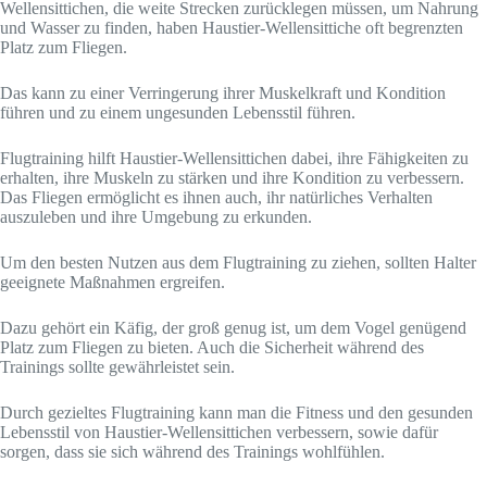
Wellensittichen, die weite Strecken zurücklegen müssen, um Nahrung
und Wasser zu finden, haben Haustier-Wellensittiche oft begrenzten
Platz zum Fliegen.
Das kann zu einer Verringerung ihrer Muskelkraft und Kondition
führen und zu einem ungesunden Lebensstil führen.
Flugtraining hilft Haustier-Wellensittichen dabei, ihre Fähigkeiten zu
erhalten, ihre Muskeln zu stärken und ihre Kondition zu verbessern.
Das Fliegen ermöglicht es ihnen auch, ihr natürliches Verhalten
auszuleben und ihre Umgebung zu erkunden.
Um den besten Nutzen aus dem Flugtraining zu ziehen, sollten Halter
geeignete Maßnahmen ergreifen.
Dazu gehört ein Käfig, der groß genug ist, um dem Vogel genügend
Platz zum Fliegen zu bieten. Auch die Sicherheit während des
Trainings sollte gewährleistet sein.
Durch gezieltes Flugtraining kann man die Fitness und den gesunden
Lebensstil von Haustier-Wellensittichen verbessern, sowie dafür
sorgen, dass sie sich während des Trainings wohlfühlen.