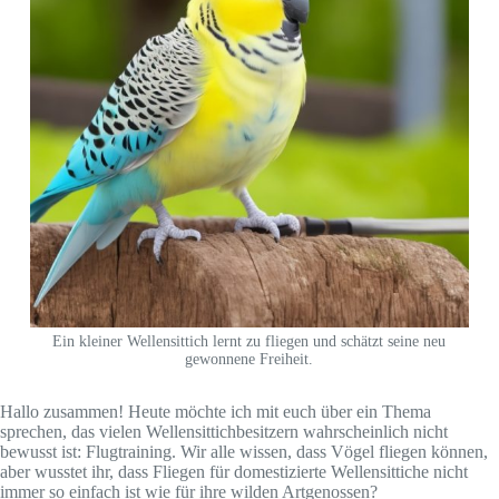
Ein kleiner Wellensittich lernt zu fliegen und schätzt seine neu
gewonnene Freiheit.
Hallo zusammen! Heute möchte ich mit euch über ein Thema
sprechen, das vielen Wellensittichbesitzern wahrscheinlich nicht
bewusst ist: Flugtraining. Wir alle wissen, dass Vögel fliegen können,
aber wusstet ihr, dass Fliegen für domestizierte Wellensittiche nicht
immer so einfach ist wie für ihre wilden Artgenossen?