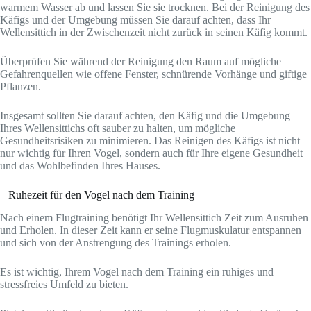
warmem Wasser ab und lassen Sie sie trocknen. Bei der Reinigung des
Käfigs und der Umgebung müssen Sie darauf achten, dass Ihr
Wellensittich in der Zwischenzeit nicht zurück in seinen Käfig kommt.
Überprüfen Sie während der Reinigung den Raum auf mögliche
Gefahrenquellen wie offene Fenster, schnürende Vorhänge und giftige
Pflanzen.
Insgesamt sollten Sie darauf achten, den Käfig und die Umgebung
Ihres Wellensittichs oft sauber zu halten, um mögliche
Gesundheitsrisiken zu minimieren. Das Reinigen des Käfigs ist nicht
nur wichtig für Ihren Vogel, sondern auch für Ihre eigene Gesundheit
und das Wohlbefinden Ihres Hauses.
– Ruhezeit für den Vogel nach dem Training
Nach einem Flugtraining benötigt Ihr Wellensittich Zeit zum Ausruhen
und Erholen. In dieser Zeit kann er seine Flugmuskulatur entspannen
und sich von der Anstrengung des Trainings erholen.
Es ist wichtig, Ihrem Vogel nach dem Training ein ruhiges und
stressfreies Umfeld zu bieten.