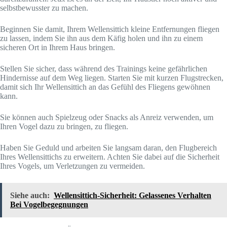
selbstbewusster zu machen.
Beginnen Sie damit, Ihrem Wellensittich kleine Entfernungen fliegen
zu lassen, indem Sie ihn aus dem Käfig holen und ihn zu einem
sicheren Ort in Ihrem Haus bringen.
Stellen Sie sicher, dass während des Trainings keine gefährlichen
Hindernisse auf dem Weg liegen. Starten Sie mit kurzen Flugstrecken,
damit sich Ihr Wellensittich an das Gefühl des Fliegens gewöhnen
kann.
Sie können auch Spielzeug oder Snacks als Anreiz verwenden, um
Ihren Vogel dazu zu bringen, zu fliegen.
Haben Sie Geduld und arbeiten Sie langsam daran, den Flugbereich
Ihres Wellensittichs zu erweitern. Achten Sie dabei auf die Sicherheit
Ihres Vogels, um Verletzungen zu vermeiden.
Siehe auch:
Wellensittich-Sicherheit: Gelassenes Verhalten
Bei Vogelbegegnungen