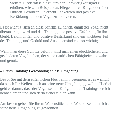
weitere Hindernisse hinzu, um den Schwierigkeitsgrad zu
erhöhen, wie zum Beispiel das Fliegen durch Ringe oder über
Hürden. Benutzen Sie erneut Leckereien und positive
Bestärkung, um den Vogel zu motivieren.
Es ist wichtig, sich an diese Schritte zu halten, damit der Vogel nicht
überanstrengt wird und das Training eine positive Erfahrung für ihn
bleibt. Belohnungen und positive Bestärkung sind ein wichtiger Teil
des Trainings, und Geduld und Ausdauer sind ebenso wichtig.
Wenn man diese Schritte befolgt, wird man einen glücklicheren und
gesünderen Vogel haben, der seine natürlichen Fähigkeiten bewahrt
und genutzt hat.
– Erstes Training: Gewöhnung an die Umgebung
Bevor Sie mit dem eigentlichen Flugtraining beginnen, ist es wichtig,
dass sich Ihr Wellensittich an seine neue Umgebung gewöhnt. Hierbei
geht es darum, dass der Vogel seinen Käfig und den Trainingsbereich
kennenlernen und sich darin sicher fühlen kann.
Am besten geben Sie Ihrem Wellensittich eine Woche Zeit, um sich an
seine neue Umgebung zu gewöhnen.