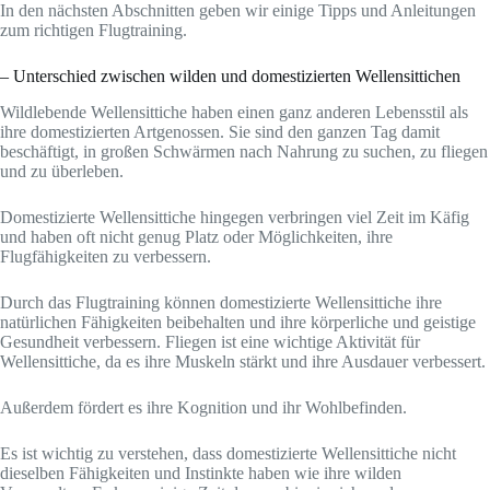
In den nächsten Abschnitten geben wir einige Tipps und Anleitungen
zum richtigen Flugtraining.
– Unterschied zwischen wilden und domestizierten Wellensittichen
Wildlebende Wellensittiche haben einen ganz anderen Lebensstil als
ihre domestizierten Artgenossen. Sie sind den ganzen Tag damit
beschäftigt, in großen Schwärmen nach Nahrung zu suchen, zu fliegen
und zu überleben.
Domestizierte Wellensittiche hingegen verbringen viel Zeit im Käfig
und haben oft nicht genug Platz oder Möglichkeiten, ihre
Flugfähigkeiten zu verbessern.
Durch das Flugtraining können domestizierte Wellensittiche ihre
natürlichen Fähigkeiten beibehalten und ihre körperliche und geistige
Gesundheit verbessern. Fliegen ist eine wichtige Aktivität für
Wellensittiche, da es ihre Muskeln stärkt und ihre Ausdauer verbessert.
Außerdem fördert es ihre Kognition und ihr Wohlbefinden.
Es ist wichtig zu verstehen, dass domestizierte Wellensittiche nicht
dieselben Fähigkeiten und Instinkte haben wie ihre wilden