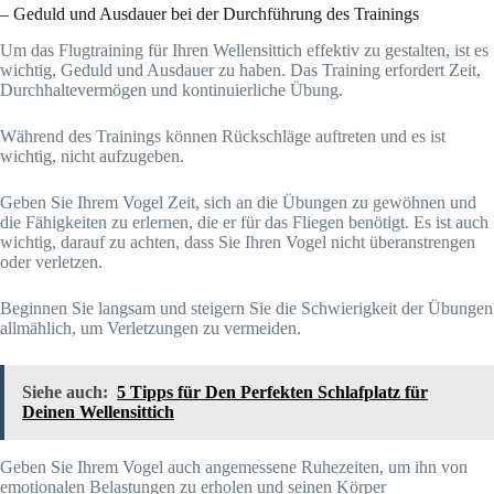
– Geduld und Ausdauer bei der Durchführung des Trainings
Um das Flugtraining für Ihren Wellensittich effektiv zu gestalten, ist es
wichtig, Geduld und Ausdauer zu haben. Das Training erfordert Zeit,
Durchhaltevermögen und kontinuierliche Übung.
Während des Trainings können Rückschläge auftreten und es ist
wichtig, nicht aufzugeben.
Geben Sie Ihrem Vogel Zeit, sich an die Übungen zu gewöhnen und
die Fähigkeiten zu erlernen, die er für das Fliegen benötigt. Es ist auch
wichtig, darauf zu achten, dass Sie Ihren Vogel nicht überanstrengen
oder verletzen.
Beginnen Sie langsam und steigern Sie die Schwierigkeit der Übungen
allmählich, um Verletzungen zu vermeiden.
Siehe auch:
5 Tipps für Den Perfekten Schlafplatz für
Deinen Wellensittich
Geben Sie Ihrem Vogel auch angemessene Ruhezeiten, um ihn von
emotionalen Belastungen zu erholen und seinen Körper