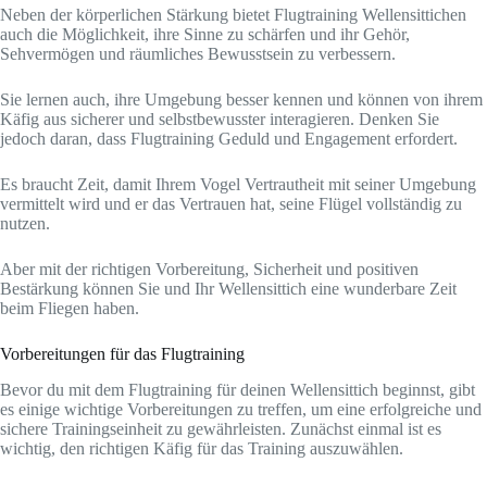
Neben der körperlichen Stärkung bietet Flugtraining Wellensittichen
auch die Möglichkeit, ihre Sinne zu schärfen und ihr Gehör,
Sehvermögen und räumliches Bewusstsein zu verbessern.
Sie lernen auch, ihre Umgebung besser kennen und können von ihrem
Käfig aus sicherer und selbstbewusster interagieren. Denken Sie
jedoch daran, dass Flugtraining Geduld und Engagement erfordert.
Es braucht Zeit, damit Ihrem Vogel Vertrautheit mit seiner Umgebung
vermittelt wird und er das Vertrauen hat, seine Flügel vollständig zu
nutzen.
Aber mit der richtigen Vorbereitung, Sicherheit und positiven
Bestärkung können Sie und Ihr Wellensittich eine wunderbare Zeit
beim Fliegen haben.
Vorbereitungen für das Flugtraining
Bevor du mit dem Flugtraining für deinen Wellensittich beginnst, gibt
es einige wichtige Vorbereitungen zu treffen, um eine erfolgreiche und
sichere Trainingseinheit zu gewährleisten. Zunächst einmal ist es
wichtig, den richtigen Käfig für das Training auszuwählen.