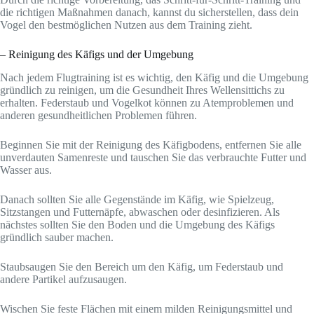
die richtigen Maßnahmen danach, kannst du sicherstellen, dass dein
Vogel den bestmöglichen Nutzen aus dem Training zieht.
– Reinigung des Käfigs und der Umgebung
Nach jedem Flugtraining ist es wichtig, den Käfig und die Umgebung
gründlich zu reinigen, um die Gesundheit Ihres Wellensittichs zu
erhalten. Federstaub und Vogelkot können zu Atemproblemen und
anderen gesundheitlichen Problemen führen.
Beginnen Sie mit der Reinigung des Käfigbodens, entfernen Sie alle
unverdauten Samenreste und tauschen Sie das verbrauchte Futter und
Wasser aus.
Danach sollten Sie alle Gegenstände im Käfig, wie Spielzeug,
Sitzstangen und Futternäpfe, abwaschen oder desinfizieren. Als
nächstes sollten Sie den Boden und die Umgebung des Käfigs
gründlich sauber machen.
Staubsaugen Sie den Bereich um den Käfig, um Federstaub und
andere Partikel aufzusaugen.
Wischen Sie feste Flächen mit einem milden Reinigungsmittel und