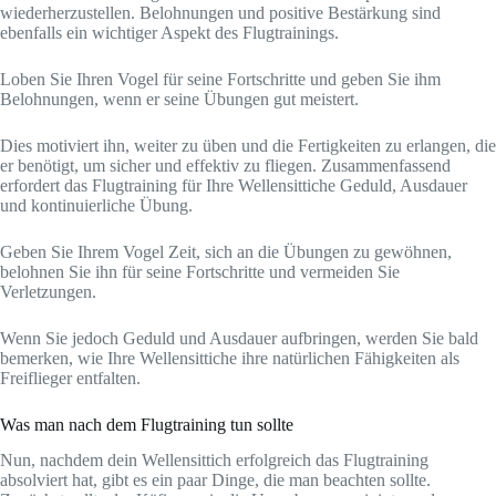
wiederherzustellen. Belohnungen und positive Bestärkung sind
ebenfalls ein wichtiger Aspekt des Flugtrainings.
Loben Sie Ihren Vogel für seine Fortschritte und geben Sie ihm
Belohnungen, wenn er seine Übungen gut meistert.
Dies motiviert ihn, weiter zu üben und die Fertigkeiten zu erlangen, die
er benötigt, um sicher und effektiv zu fliegen. Zusammenfassend
erfordert das Flugtraining für Ihre Wellensittiche Geduld, Ausdauer
und kontinuierliche Übung.
Geben Sie Ihrem Vogel Zeit, sich an die Übungen zu gewöhnen,
belohnen Sie ihn für seine Fortschritte und vermeiden Sie
Verletzungen.
Wenn Sie jedoch Geduld und Ausdauer aufbringen, werden Sie bald
bemerken, wie Ihre Wellensittiche ihre natürlichen Fähigkeiten als
Freiflieger entfalten.
Was man nach dem Flugtraining tun sollte
Nun, nachdem dein Wellensittich erfolgreich das Flugtraining
absolviert hat, gibt es ein paar Dinge, die man beachten sollte.