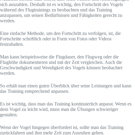
sich auszahlen. Deshalb ist es wichtig, den Fortschritt des Vogels
während des Flugtrainings zu beobachten und das Training
anzupassen, um seinen Bedürfnissen und Fähigkeiten gerecht zu
werden.
Eine einfache Methode, um den Fortschritt zu verfolgen, ist, die
Fortschritte schriftlich oder in Form von Fotos oder Videos
festzuhalten.
Man kann beispielsweise die Flugdauer, den Flugweg oder die
Flughöhe dokumentieren und mit der Zeit vergleichen. Auch die
Geschwindigkeit und Wendigkeit des Vogels können beobachtet
werden.
So erhält man einen guten Überblick über seine Leistungen und kann
das Training entsprechend anpassen.
Es ist wichtig, dass man das Training kontinuierlich anpasst. Wenn es
dem Vogel zu leicht wird, muss man die Übungen schwieriger
gestalten.
Wenn der Vogel hingegen überfordert ist, sollte man das Training
zurückfahren und ihm mehr Zeit zum Ausruhen geben.