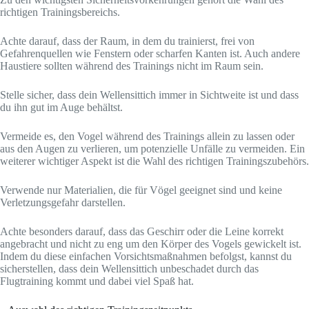
richtigen Trainingsbereichs.
Achte darauf, dass der Raum, in dem du trainierst, frei von
Gefahrenquellen wie Fenstern oder scharfen Kanten ist. Auch andere
Haustiere sollten während des Trainings nicht im Raum sein.
Stelle sicher, dass dein Wellensittich immer in Sichtweite ist und dass
du ihn gut im Auge behältst.
Vermeide es, den Vogel während des Trainings allein zu lassen oder
aus den Augen zu verlieren, um potenzielle Unfälle zu vermeiden. Ein
weiterer wichtiger Aspekt ist die Wahl des richtigen Trainingszubehörs.
Verwende nur Materialien, die für Vögel geeignet sind und keine
Verletzungsgefahr darstellen.
Achte besonders darauf, dass das Geschirr oder die Leine korrekt
angebracht und nicht zu eng um den Körper des Vogels gewickelt ist.
Indem du diese einfachen Vorsichtsmaßnahmen befolgst, kannst du
sicherstellen, dass dein Wellensittich unbeschadet durch das
Flugtraining kommt und dabei viel Spaß hat.