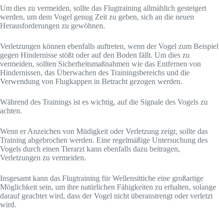
Um dies zu vermeiden, sollte das Flugtraining allmählich gesteigert
werden, um dem Vogel genug Zeit zu geben, sich an die neuen
Herausforderungen zu gewöhnen.
Verletzungen können ebenfalls auftreten, wenn der Vogel zum Beispiel
gegen Hindernisse stößt oder auf den Boden fällt. Um dies zu
vermeiden, sollten Sicherheitsmaßnahmen wie das Entfernen von
Hindernissen, das Überwachen des Trainingsbereichs und die
Verwendung von Flugkappen in Betracht gezogen werden.
Während des Trainings ist es wichtig, auf die Signale des Vogels zu
achten.
Wenn er Anzeichen von Müdigkeit oder Verletzung zeigt, sollte das
Training abgebrochen werden. Eine regelmäßige Untersuchung des
Vogels durch einen Tierarzt kann ebenfalls dazu beitragen,
Verletzungen zu vermeiden.
Insgesamt kann das Flugtraining für Wellensittiche eine großartige
Möglichkeit sein, um ihre natürlichen Fähigkeiten zu erhalten, solange
darauf geachtet wird, dass der Vogel nicht überanstrengt oder verletzt
wird.