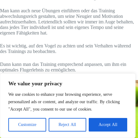
Man kann auch neue Übungen einführen oder das Training
abwechslungsreich gestalten, um seine Neugier und Motivation
aufrechtzuerhalten. Letztendlich sollten wir immer im Auge behalten,
dass jedes Tier individuell ist und sein eigenes Tempo und seine
eigenen Fähigkeiten hat.
Es ist wichtig, auf den Vogel zu achten und sein Verhalten während
des Trainings zu beobachten.
Dann kann man das Training entsprechend anpassen, um ihm ein
optimales Flugerlebnis zu ermöglichen.
We value your privacy
We use cookies to enhance your browsing experience, serve
personalized ads or content, and analyze our traffic. By clicking
"Accept All", you consent to our use of cookies.
Customize
Reject All
Accept All