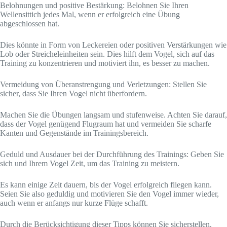
Belohnungen und positive Bestärkung: Belohnen Sie Ihren
Wellensittich jedes Mal, wenn er erfolgreich eine Übung
abgeschlossen hat.
Dies könnte in Form von Leckereien oder positiven Verstärkungen wie
Lob oder Streicheleinheiten sein. Dies hilft dem Vogel, sich auf das
Training zu konzentrieren und motiviert ihn, es besser zu machen.
Vermeidung von Überanstrengung und Verletzungen: Stellen Sie
sicher, dass Sie Ihren Vogel nicht überfordern.
Machen Sie die Übungen langsam und stufenweise. Achten Sie darauf,
dass der Vogel genügend Flugraum hat und vermeiden Sie scharfe
Kanten und Gegenstände im Trainingsbereich.
Geduld und Ausdauer bei der Durchführung des Trainings: Geben Sie
sich und Ihrem Vogel Zeit, um das Training zu meistern.
Es kann einige Zeit dauern, bis der Vogel erfolgreich fliegen kann.
Seien Sie also geduldig und motivieren Sie den Vogel immer wieder,
auch wenn er anfangs nur kurze Flüge schafft.
Durch die Berücksichtigung dieser Tipps können Sie sicherstellen,