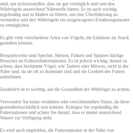
sind, um sicherzustellen, dass sie gut verträglich sind und den
Wildvögeln ausreichend Nährstoffe bieten. Es ist auch wichtig,
regelmäßig und in Maßen zu füttern, um eine Überfütterung zu
vermeiden und den Wildvögeln ein ausgewogenes Ernährungsmuster
zu ermöglichen.
Es gibt viele verschiedene Arten von Vögeln, die Erdnüsse als Snack
genießen können.
Beispielsweise sind Spechte, Meisen, Finken und Spatzen häufige
Besucher an Erdnussfutterstationen. Es ist jedoch wichtig, darauf zu
achten, dass bestimmte Vögel, wie Tauben oder Möwen, nicht in der
Nähe sind, da sie oft zu dominant sind und ein Großteil des Futters
aufnehmen.
Zusätzlich ist es wichtig, auf die Gesundheit der Wildvögel zu achten.
Verwenden Sie keine veralteten oder verschimmelten Nüsse, da diese
gesundheitsschädlich sein können. Reinigen Sie regelmäßig die
Futterstationen und achten Sie darauf, dass es immer ausreichend
Wasser zur Verfügung steht.
Es wird auch empfohlen, die Futterstationen in der Nähe von