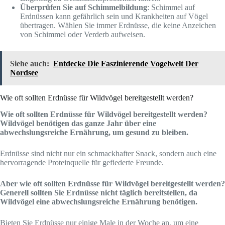
Überprüfen Sie auf Schimmelbildung
: Schimmel auf
Erdnüssen kann gefährlich sein und Krankheiten auf Vögel
übertragen. Wählen Sie immer Erdnüsse, die keine Anzeichen
von Schimmel oder Verderb aufweisen.
Siehe auch:
Entdecke Die Faszinierende Vogelwelt Der
Nordsee
Wie oft sollten Erdnüsse für Wildvögel bereitgestellt werden?
Wie oft sollten Erdnüsse für Wildvögel bereitgestellt werden?
Wildvögel benötigen das ganze Jahr über eine
abwechslungsreiche Ernährung, um gesund zu bleiben.
Erdnüsse sind nicht nur ein schmackhafter Snack, sondern auch eine
hervorragende Proteinquelle für gefiederte Freunde.
Aber wie oft sollten Erdnüsse für Wildvögel bereitgestellt werden?
Generell sollten Sie Erdnüsse nicht täglich bereitstellen, da
Wildvögel eine abwechslungsreiche Ernährung benötigen.
Bieten Sie Erdnüsse nur einige Male in der Woche an, um eine