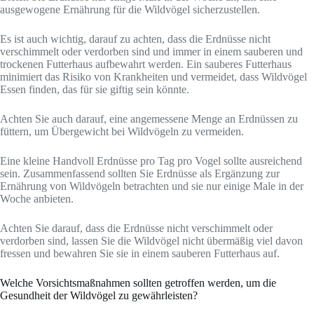
ausgewogene Ernährung für die Wildvögel sicherzustellen.
Es ist auch wichtig, darauf zu achten, dass die Erdnüsse nicht
verschimmelt oder verdorben sind und immer in einem sauberen und
trockenen Futterhaus aufbewahrt werden. Ein sauberes Futterhaus
minimiert das Risiko von Krankheiten und vermeidet, dass Wildvögel
Essen finden, das für sie giftig sein könnte.
Achten Sie auch darauf, eine angemessene Menge an Erdnüssen zu
füttern, um Übergewicht bei Wildvögeln zu vermeiden.
Eine kleine Handvoll Erdnüsse pro Tag pro Vogel sollte ausreichend
sein. Zusammenfassend sollten Sie Erdnüsse als Ergänzung zur
Ernährung von Wildvögeln betrachten und sie nur einige Male in der
Woche anbieten.
Achten Sie darauf, dass die Erdnüsse nicht verschimmelt oder
verdorben sind, lassen Sie die Wildvögel nicht übermäßig viel davon
fressen und bewahren Sie sie in einem sauberen Futterhaus auf.
Welche Vorsichtsmaßnahmen sollten getroffen werden, um die
Gesundheit der Wildvögel zu gewährleisten?