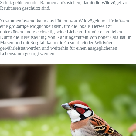
Schutzgebieten oder Bäumen aufzustellen, damit die Wildvögel vor
Raubtieren geschützt sind.
Zusammenfassend kann das Füttern von Wildvögeln mit Erdnüssen
eine großartige Möglichkeit sein, um die lokale Tierwelt zu
unterstützen und gleichzeitig seine Liebe zu Erdnüssen zu teilen.
Durch die Bereitstellung von Nahrungsmitteln von hoher Qualität, in
Maßen und mit Sorgfalt kann die Gesundheit der Wildvögel
gewährleistet werden und weiterhin für einen ausgeglichenen
Lebensraum gesorgt werden.