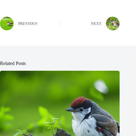
PREVIOUS
NEXT
Related Posts