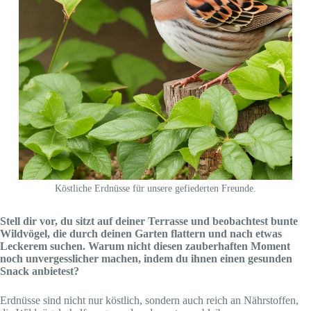
Köstliche Erdnüsse für unsere gefiederten Freunde.
Stell dir vor, du sitzt auf deiner Terrasse und beobachtest bunte
Wildvögel, die durch deinen Garten flattern und nach etwas
Leckerem suchen. Warum nicht diesen zauberhaften Moment
noch unvergesslicher machen, indem du ihnen einen gesunden
Snack anbietest?
Erdnüsse sind nicht nur köstlich, sondern auch reich an Nährstoffen,