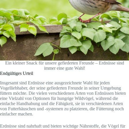
Ein kleiner Snack für unsere gefiederten Freunde – Erdnüsse sind
immer eine gute Wahl!
Endgültiges Urteil
Insgesamt sind Erdnüsse eine ausgezeichnete Wahl für jeden
Vogelliebhaber, der seine gefiederten Freunde in seiner Umgebung
füttern möchte. Die vielen verschiedenen Arten von Erdnüssen bieten
eine Vielzahl von Optionen für hungrige Wildvögel, während die
einfache Handhabung und die Fähigkeit, sie in verschiedenen Arten
von Futterhäuschen und -systemen zu platzieren, die Fütterung noch
einfacher machen.
Erdnüsse sind nahrhaft und bieten wichtige Nährstoffe, die Vögel für