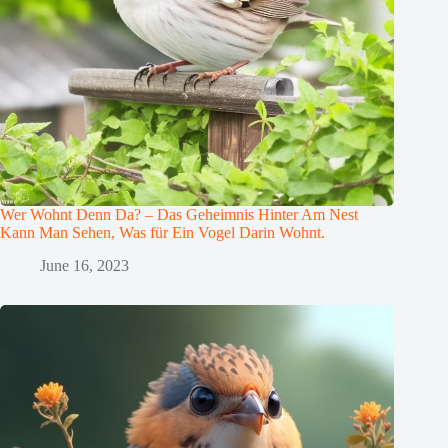
Wer Wohnt Denn Da? – Das Geheimnis Hinter Am Nest
Kann Man Sehen, Was für Ein Vogel Darin Wohnt.
June 16, 2023