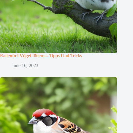
Rattenfrei Vögel füttern – Tipps Und Tricks
June 16, 2023