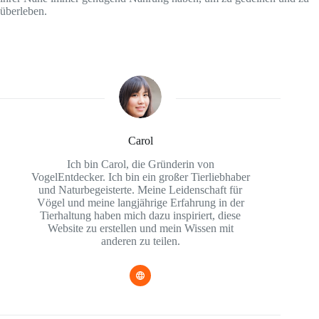
überleben.
Carol
Ich bin Carol, die Gründerin von
VogelEntdecker. Ich bin ein großer Tierliebhaber
und Naturbegeisterte. Meine Leidenschaft für
Vögel und meine langjährige Erfahrung in der
Tierhaltung haben mich dazu inspiriert, diese
Website zu erstellen und mein Wissen mit
anderen zu teilen.