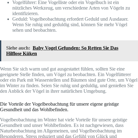
Vogelführer: Eine Vogelliste oder ein Vogelbuch ist ein
nützliches Werkzeug, um verschiedene Arten von Vögeln zu
identifizieren.
Geduld: Vogelbeobachtung erfordert Geduld und Ausdauer.
Wenn Sie ruhig und geduldig sind, können Sie mehr Vögel
sehen und beobachten.
Siehe auch:
Baby Vogel Gefunden: So Retten Sie Das
Hilflose Küken
Wenn Sie sich warm und gut ausgestattet fühlen, sollten Sie eine
geeignete Stelle finden, um Vögel zu beobachten. Ein Vogelfütterer
oder ein Park mit Wasserstellen und Bäumen sind gute Orte, um Vögel
im Winter zu finden. Seien Sie ruhig und geduldig, und genießen Sie
den Anblick der Vögel in ihrer natürlichen Umgebung.
Die Vorteile der Vogelbeobachtung für unsere eigene geistige
Gesundheit und das Wohlbefinden.
Vogelbeobachtung im Winter hat viele Vorteile für unsere geistige
Gesundheit und unser Wohlbefinden. Es ist nachgewiesen, dass
Naturbeobachtung im Allgemeinen, und Vogelbeobachtung im
Besonderen, Stress reduziert und das Gefühl von Glück und