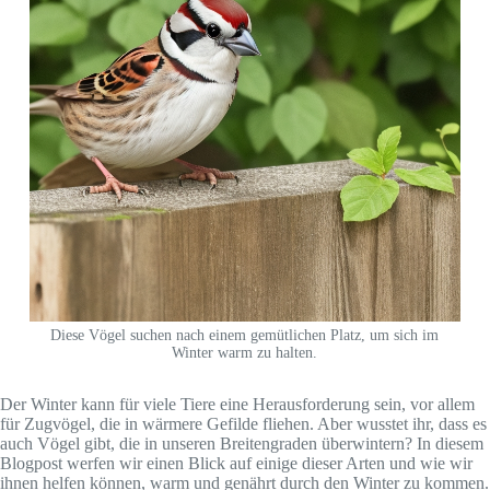
Diese Vögel suchen nach einem gemütlichen Platz, um sich im
Winter warm zu halten.
Der Winter kann für viele Tiere eine Herausforderung sein, vor allem
für Zugvögel, die in wärmere Gefilde fliehen. Aber wusstet ihr, dass es
auch Vögel gibt, die in unseren Breitengraden überwintern? In diesem
Blogpost werfen wir einen Blick auf einige dieser Arten und wie wir
ihnen helfen können, warm und genährt durch den Winter zu kommen.