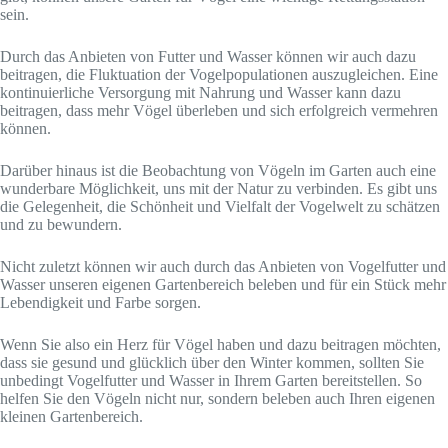
sein.
Durch das Anbieten von Futter und Wasser können wir auch dazu
beitragen, die Fluktuation der Vogelpopulationen auszugleichen. Eine
kontinuierliche Versorgung mit Nahrung und Wasser kann dazu
beitragen, dass mehr Vögel überleben und sich erfolgreich vermehren
können.
Darüber hinaus ist die Beobachtung von Vögeln im Garten auch eine
wunderbare Möglichkeit, uns mit der Natur zu verbinden. Es gibt uns
die Gelegenheit, die Schönheit und Vielfalt der Vogelwelt zu schätzen
und zu bewundern.
Nicht zuletzt können wir auch durch das Anbieten von Vogelfutter und
Wasser unseren eigenen Gartenbereich beleben und für ein Stück mehr
Lebendigkeit und Farbe sorgen.
Wenn Sie also ein Herz für Vögel haben und dazu beitragen möchten,
dass sie gesund und glücklich über den Winter kommen, sollten Sie
unbedingt Vogelfutter und Wasser in Ihrem Garten bereitstellen. So
helfen Sie den Vögeln nicht nur, sondern beleben auch Ihren eigenen
kleinen Gartenbereich.