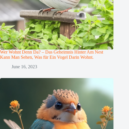
Wer Wohnt Denn Da? – Das Geheimnis Hinter Am Nest
Kann Man Sehen, Was für Ein Vogel Darin Wohnt.
June 16, 2023