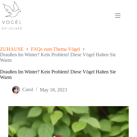
Skip
to
content
ZUHAUSE
FAQs zum Thema Vögel
Draußen Im Winter? Kein Problem! Diese Vögel Halten Sie
Warm
Draußen Im Winter? Kein Problem! Diese Vögel Halten Sie
Warm
Carol
May 18, 2023