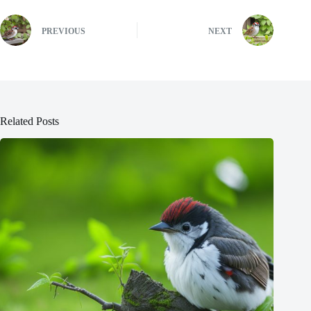
PREVIOUS
NEXT
Related Posts