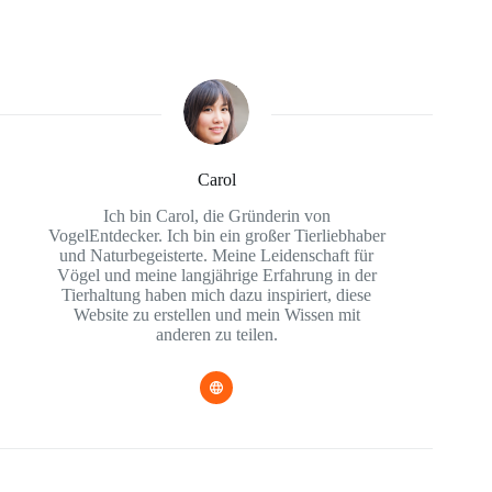
Carol
Ich bin Carol, die Gründerin von
VogelEntdecker. Ich bin ein großer Tierliebhaber
und Naturbegeisterte. Meine Leidenschaft für
Vögel und meine langjährige Erfahrung in der
Tierhaltung haben mich dazu inspiriert, diese
Website zu erstellen und mein Wissen mit
anderen zu teilen.