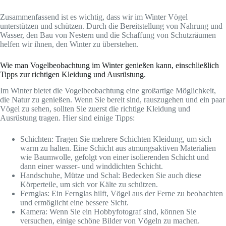
Zusammenfassend ist es wichtig, dass wir im Winter Vögel
unterstützen und schützen. Durch die Bereitstellung von Nahrung und
Wasser, den Bau von Nestern und die Schaffung von Schutzräumen
helfen wir ihnen, den Winter zu überstehen.
Wie man Vogelbeobachtung im Winter genießen kann, einschließlich
Tipps zur richtigen Kleidung und Ausrüstung.
Im Winter bietet die Vogelbeobachtung eine großartige Möglichkeit,
die Natur zu genießen. Wenn Sie bereit sind, rauszugehen und ein paar
Vögel zu sehen, sollten Sie zuerst die richtige Kleidung und
Ausrüstung tragen. Hier sind einige Tipps:
Schichten: Tragen Sie mehrere Schichten Kleidung, um sich
warm zu halten. Eine Schicht aus atmungsaktiven Materialien
wie Baumwolle, gefolgt von einer isolierenden Schicht und
dann einer wasser- und winddichten Schicht.
Handschuhe, Mütze und Schal: Bedecken Sie auch diese
Körperteile, um sich vor Kälte zu schützen.
Fernglas: Ein Fernglas hilft, Vögel aus der Ferne zu beobachten
und ermöglicht eine bessere Sicht.
Kamera: Wenn Sie ein Hobbyfotograf sind, können Sie
versuchen, einige schöne Bilder von Vögeln zu machen.