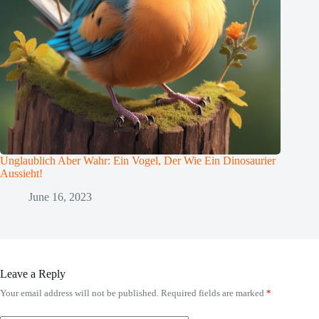
Unglaublich Aber Wahr: Ein Vogel, Der Wie Ein Dinosaurier
Aussieht!
June 16, 2023
Leave a Reply
Your email address will not be published.
Required fields are marked
*