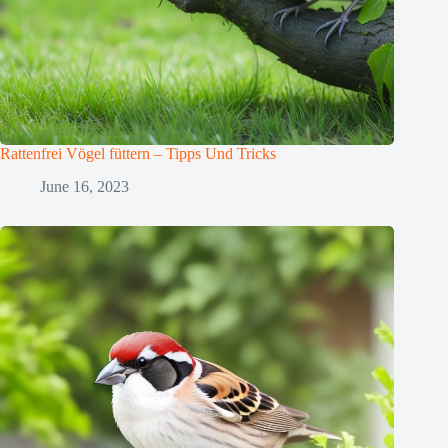
Rattenfrei Vögel füttern – Tipps Und Tricks
June 16, 2023