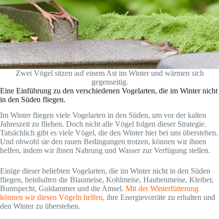
Zwei Vögel sitzen auf einem Ast im Winter und wärmen sich
gegenseitig.
Eine Einführung zu den verschiedenen Vogelarten, die im Winter nicht
in den Süden fliegen.
Im Winter fliegen viele Vogelarten in den Süden, um vor der kalten
Jahreszeit zu fliehen. Doch nicht alle Vögel folgen dieser Strategie.
Tatsächlich gibt es viele Vögel, die den Winter hier bei uns überstehen.
Und obwohl sie den rauen Bedingungen trotzen, können wir ihnen
helfen, indem wir ihnen Nahrung und Wasser zur Verfügung stellen.
Einige dieser beliebten Vogelarten, die im Winter nicht in den Süden
fliegen, beinhalten die Blaumeise, Kohlmeise, Haubenmeise, Kleiber,
Buntspecht, Goldammer und die Amsel.
Mit der Winterfütterung
können wir diesen Vögeln helfen,
ihre Energievorräte zu erhalten und
den Winter zu überstehen.