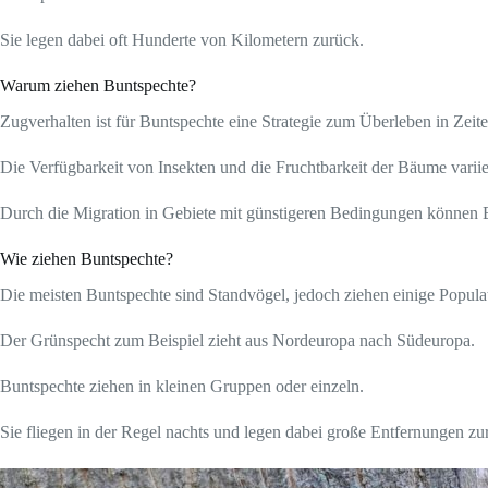
Sie legen dabei oft Hunderte von Kilometern zurück.
Warum ziehen Buntspechte?
Zugverhalten ist für Buntspechte eine Strategie zum Überleben in Zei
Die Verfügbarkeit von Insekten und die Fruchtbarkeit der Bäume variie
Durch die Migration in Gebiete mit günstigeren Bedingungen können 
Wie ziehen Buntspechte?
Die meisten Buntspechte sind Standvögel, jedoch ziehen einige Popul
Der Grünspecht zum Beispiel zieht aus Nordeuropa nach Südeuropa.
Buntspechte ziehen in kleinen Gruppen oder einzeln.
Sie fliegen in der Regel nachts und legen dabei große Entfernungen zu