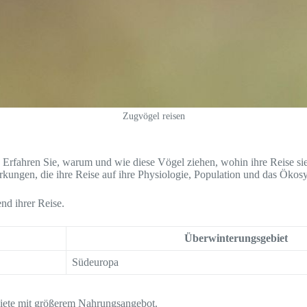
Zugvögel reisen
 Erfahren Sie, warum und wie diese Vögel ziehen, wohin ihre Reise si
kungen, die ihre Reise auf ihre Physiologie, Population und das Ökosy
nd ihrer Reise.
Überwinterungsgebiet
Südeuropa
biete mit größerem Nahrungsangebot.