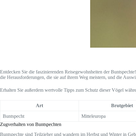
Entdecken Sie die faszinierenden Reisegewohnheiten der Buntspechte!
die Herausforderungen, die sie auf ihrem Weg meistern, und die Auswir
Erhalten Sie außerdem wertvolle Tipps zum Schutz dieser Vögel währe
Art
Brutgebiet
Buntspecht
Mitteleuropa
Zugverhalten von Buntspechten
Buntspechte sind Teilzieher und wandern im Herbst und Winter in Ge