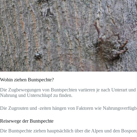
Wohin ziehen Buntspechte?
Die Zugbewegungen von Buntspechten variieren je nach Unterart und g
Nahrung und Unterschlupf zu finden.
Die Zugrouten und -zeiten hängen von Faktoren wie Nahrungsverfügbar
Reisewege der Buntspechte
Die Buntspechte ziehen hauptsächlich über die Alpen und den Bosporu