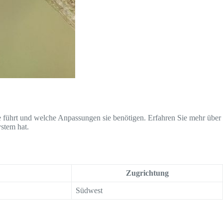
e führt und welche Anpassungen sie benötigen. Erfahren Sie mehr über
stem hat.
Zugrichtung
Südwest