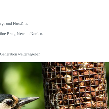
ge und Flusstäler.
ihre Brutgebiete im Norden.
 Generation weitergegeben.