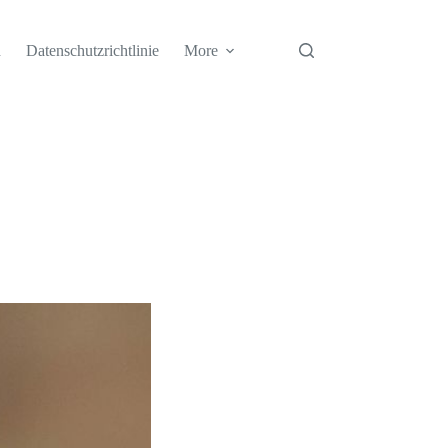
h
Datenschutzrichtlinie
More