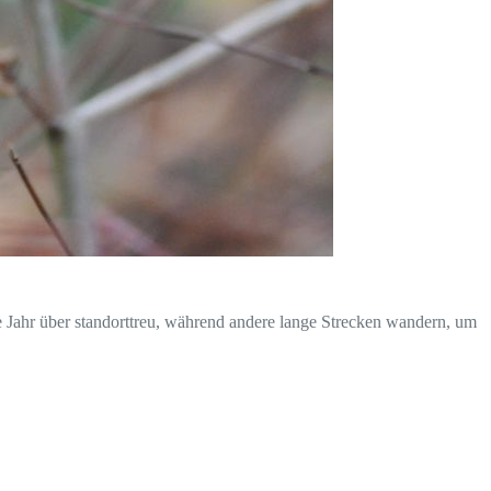
 Jahr über standorttreu, während andere lange Strecken wandern, um