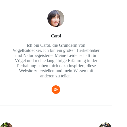
Carol
Ich bin Carol, die Gründerin von
VogelEntdecker. Ich bin ein großer Tierliebhaber
und Naturbegeisterte. Meine Leidenschaft für
Vögel und meine langjährige Erfahrung in der
Tierhaltung haben mich dazu inspiriert, diese
Website zu erstellen und mein Wissen mit
anderen zu teilen.