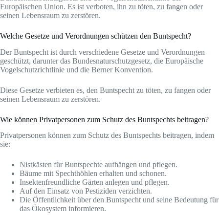
Europäischen Union. Es ist verboten, ihn zu töten, zu fangen oder
seinen Lebensraum zu zerstören.
Welche Gesetze und Verordnungen schützen den Buntspecht?
Der Buntspecht ist durch verschiedene Gesetze und Verordnungen
geschützt, darunter das Bundesnaturschutzgesetz, die Europäische
Vogelschutzrichtlinie und die Berner Konvention.
Diese Gesetze verbieten es, den Buntspecht zu töten, zu fangen oder
seinen Lebensraum zu zerstören.
Wie können Privatpersonen zum Schutz des Buntspechts beitragen?
Privatpersonen können zum Schutz des Buntspechts beitragen, indem
sie:
Nistkästen für Buntspechte aufhängen und pflegen.
Bäume mit Spechthöhlen erhalten und schonen.
Insektenfreundliche Gärten anlegen und pflegen.
Auf den Einsatz von Pestiziden verzichten.
Die Öffentlichkeit über den Buntspecht und seine Bedeutung für
das Ökosystem informieren.