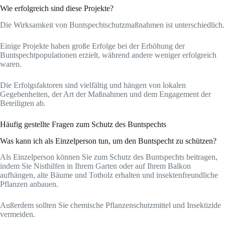
Wie erfolgreich sind diese Projekte?
Die Wirksamkeit von Buntspechtschutzmaßnahmen ist unterschiedlich.
Einige Projekte haben große Erfolge bei der Erhöhung der
Buntspechtpopulationen erzielt, während andere weniger erfolgreich
waren.
Die Erfolgsfaktoren sind vielfältig und hängen von lokalen
Gegebenheiten, der Art der Maßnahmen und dem Engagement der
Beteiligten ab.
Häufig gestellte Fragen zum Schutz des Buntspechts
Was kann ich als Einzelperson tun, um den Buntspecht zu schützen?
Als Einzelperson können Sie zum Schutz des Buntspechts beitragen,
indem Sie Nisthilfen in Ihrem Garten oder auf Ihrem Balkon
aufhängen, alte Bäume und Totholz erhalten und insektenfreundliche
Pflanzen anbauen.
Außerdem sollten Sie chemische Pflanzenschutzmittel und Insektizide
vermeiden.