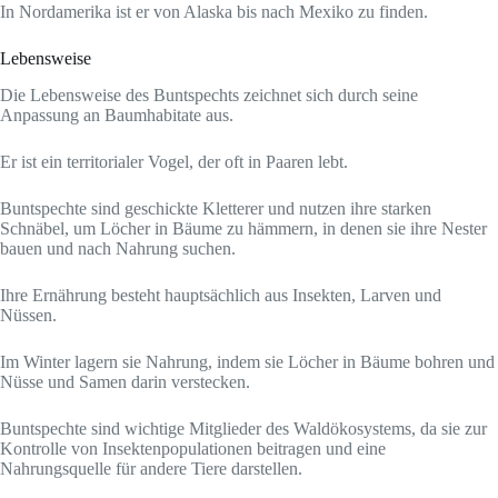
In Nordamerika ist er von Alaska bis nach Mexiko zu finden.
Lebensweise
Die Lebensweise des Buntspechts zeichnet sich durch seine
Anpassung an Baumhabitate aus.
Er ist ein territorialer Vogel, der oft in Paaren lebt.
Buntspechte sind geschickte Kletterer und nutzen ihre starken
Schnäbel, um Löcher in Bäume zu hämmern, in denen sie ihre Nester
bauen und nach Nahrung suchen.
Ihre Ernährung besteht hauptsächlich aus Insekten, Larven und
Nüssen.
Im Winter lagern sie Nahrung, indem sie Löcher in Bäume bohren und
Nüsse und Samen darin verstecken.
Buntspechte sind wichtige Mitglieder des Waldökosystems, da sie zur
Kontrolle von Insektenpopulationen beitragen und eine
Nahrungsquelle für andere Tiere darstellen.