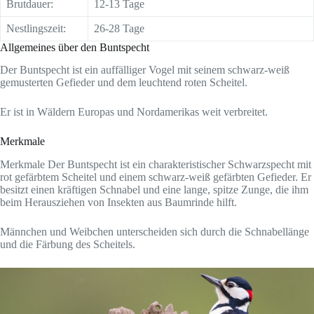
Brutdauer:
12-13 Tage
Nestlingszeit:
26-28 Tage
Allgemeines über den Buntspecht
Der Buntspecht ist ein auffälliger Vogel mit seinem schwarz-weiß
gemusterten Gefieder und dem leuchtend roten Scheitel.
Er ist in Wäldern Europas und Nordamerikas weit verbreitet.
Merkmale
Merkmale Der Buntspecht ist ein charakteristischer Schwarzspecht mit
rot gefärbtem Scheitel und einem schwarz-weiß gefärbten Gefieder. Er
besitzt einen kräftigen Schnabel und eine lange, spitze Zunge, die ihm
beim Herausziehen von Insekten aus Baumrinde hilft.
Männchen und Weibchen unterscheiden sich durch die Schnabellänge
und die Färbung des Scheitels.