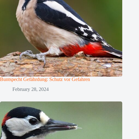
Buntspecht Gefährdung: Schutz vor Gefahren
February 28, 2024