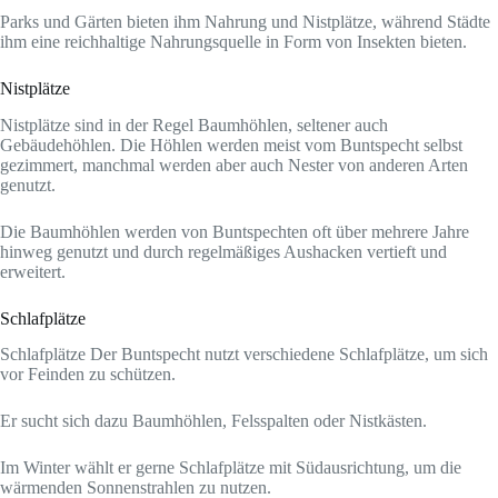
Parks und Gärten bieten ihm Nahrung und Nistplätze, während Städte
ihm eine reichhaltige Nahrungsquelle in Form von Insekten bieten.
Nistplätze
Nistplätze sind in der Regel Baumhöhlen, seltener auch
Gebäudehöhlen. Die Höhlen werden meist vom Buntspecht selbst
gezimmert, manchmal werden aber auch Nester von anderen Arten
genutzt.
Die Baumhöhlen werden von Buntspechten oft über mehrere Jahre
hinweg genutzt und durch regelmäßiges Aushacken vertieft und
erweitert.
Schlafplätze
Schlafplätze Der Buntspecht nutzt verschiedene Schlafplätze, um sich
vor Feinden zu schützen.
Er sucht sich dazu Baumhöhlen, Felsspalten oder Nistkästen.
Im Winter wählt er gerne Schlafplätze mit Südausrichtung, um die
wärmenden Sonnenstrahlen zu nutzen.