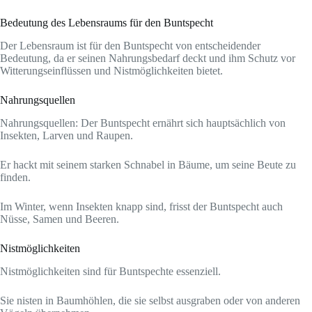
Bedeutung des Lebensraums für den Buntspecht
Der Lebensraum ist für den Buntspecht von entscheidender
Bedeutung, da er seinen Nahrungsbedarf deckt und ihm Schutz vor
Witterungseinflüssen und Nistmöglichkeiten bietet.
Nahrungsquellen
Nahrungsquellen: Der Buntspecht ernährt sich hauptsächlich von
Insekten, Larven und Raupen.
Er hackt mit seinem starken Schnabel in Bäume, um seine Beute zu
finden.
Im Winter, wenn Insekten knapp sind, frisst der Buntspecht auch
Nüsse, Samen und Beeren.
Nistmöglichkeiten
Nistmöglichkeiten sind für Buntspechte essenziell.
Sie nisten in Baumhöhlen, die sie selbst ausgraben oder von anderen