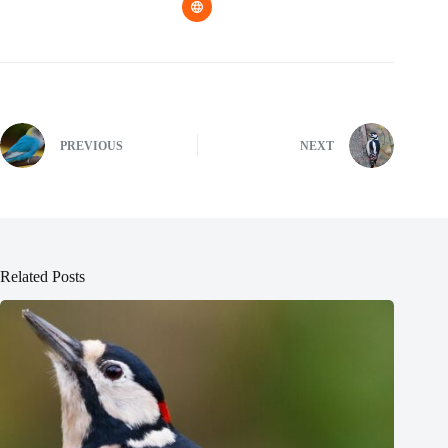
PREVIOUS
NEXT
Related Posts