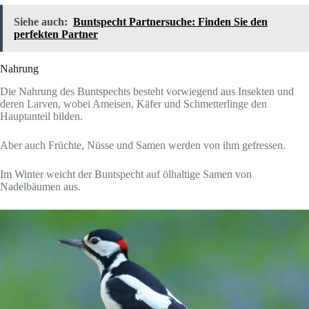
Siehe auch:
Buntspecht Partnersuche: Finden Sie den
perfekten Partner
Nahrung
Die Nahrung des Buntspechts besteht vorwiegend aus Insekten und
deren Larven, wobei Ameisen, Käfer und Schmetterlinge den
Hauptanteil bilden.
Aber auch Früchte, Nüsse und Samen werden von ihm gefressen.
Im Winter weicht der Buntspecht auf ölhaltige Samen von
Nadelbäumen aus.