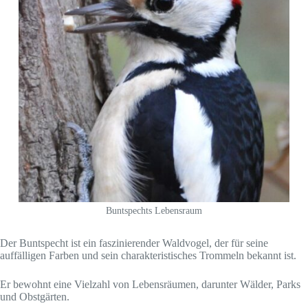
Buntspechts Lebensraum
Der Buntspecht ist ein faszinierender Waldvogel, der für seine
auffälligen Farben und sein charakteristisches Trommeln bekannt ist.
Er bewohnt eine Vielzahl von Lebensräumen, darunter Wälder, Parks
und Obstgärten.