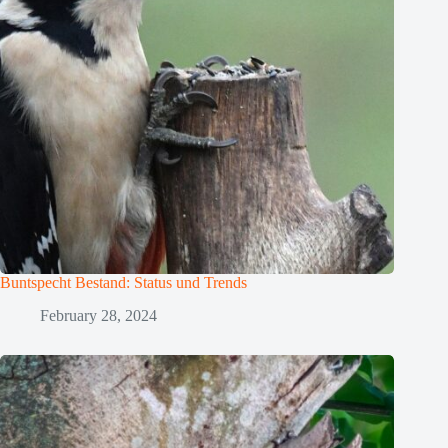
Buntspecht Bestand: Status und Trends
February 28, 2024