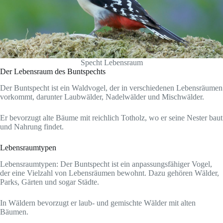
Specht Lebensraum
Der Lebensraum des Buntspechts
Der Buntspecht ist ein Waldvogel, der in verschiedenen Lebensräumen
vorkommt, darunter Laubwälder, Nadelwälder und Mischwälder.
Er bevorzugt alte Bäume mit reichlich Totholz, wo er seine Nester baut
und Nahrung findet.
Lebensraumtypen
Lebensraumtypen: Der Buntspecht ist ein anpassungsfähiger Vogel,
der eine Vielzahl von Lebensräumen bewohnt. Dazu gehören Wälder,
Parks, Gärten und sogar Städte.
In Wäldern bevorzugt er laub- und gemischte Wälder mit alten
Bäumen.