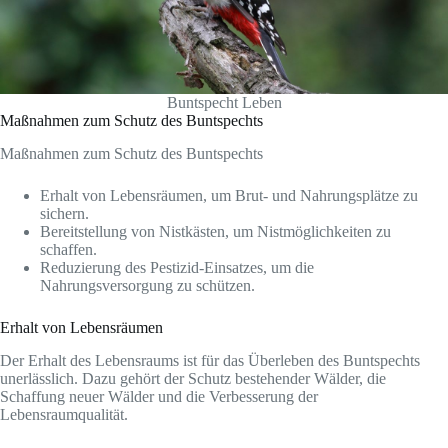
Buntspecht Leben
Maßnahmen zum Schutz des Buntspechts
Maßnahmen zum Schutz des Buntspechts
Erhalt von Lebensräumen, um Brut- und Nahrungsplätze zu
sichern.
Bereitstellung von Nistkästen, um Nistmöglichkeiten zu
schaffen.
Reduzierung des Pestizid-Einsatzes, um die
Nahrungsversorgung zu schützen.
Erhalt von Lebensräumen
Der Erhalt des Lebensraums ist für das Überleben des Buntspechts
unerlässlich. Dazu gehört der Schutz bestehender Wälder, die
Schaffung neuer Wälder und die Verbesserung der
Lebensraumqualität.