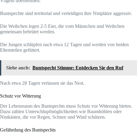
Vögeln übernehmen.
Buntspechte sind territorial und verteidigen ihre Nistplätze aggressiv.
Die Weibchen legen 2-5 Eier, die vom Männchen und Weibchen
gemeinsam bebrütet werden.
Die Jungen schlüpfen nach etwa 12 Tagen und werden von beiden
Elternteilen gefüttert.
Siehe auch:
Buntspecht Stimme: Entdecken Sie den Ruf
Nach etwa 28 Tagen verlassen sie das Nest.
Schutz vor Witterung
Der Lebensraum des Buntspechts muss Schutz vor Witterung bieten.
Dazu zählen Unterschlupfmöglichkeiten wie Baumhöhlen oder
Nistkästen, die vor Regen, Schnee und Wind schützen.
Gefährdung des Buntspechts