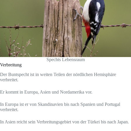
Spechts Lebensraum
Verbreitung
Der Buntspecht ist in weiten Teilen der nördlichen Hemisphäre
verbreitet.
Er kommt in Europa, Asien und Nordamerika vor.
In Europa ist er von Skandinavien bis nach Spanien und Portugal
verbreitet.
In Asien reicht sein Verbreitungsgebiet von der Türkei bis nach Japan.