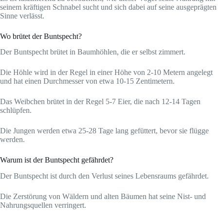
seinem kräftigen Schnabel sucht und sich dabei auf seine ausgeprägten
Sinne verlässt.
Wo brütet der Buntspecht?
Der Buntspecht brütet in Baumhöhlen, die er selbst zimmert.
Die Höhle wird in der Regel in einer Höhe von 2-10 Metern angelegt
und hat einen Durchmesser von etwa 10-15 Zentimetern.
Das Weibchen brütet in der Regel 5-7 Eier, die nach 12-14 Tagen
schlüpfen.
Die Jungen werden etwa 25-28 Tage lang gefüttert, bevor sie flügge
werden.
Warum ist der Buntspecht gefährdet?
Der Buntspecht ist durch den Verlust seines Lebensraums gefährdet.
Die Zerstörung von Wäldern und alten Bäumen hat seine Nist- und
Nahrungsquellen verringert.