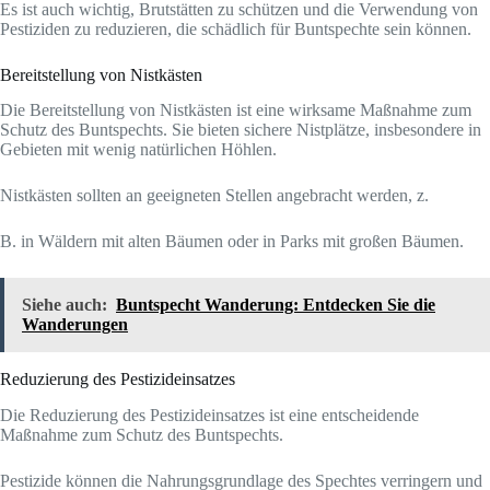
Es ist auch wichtig, Brutstätten zu schützen und die Verwendung von
Pestiziden zu reduzieren, die schädlich für Buntspechte sein können.
Bereitstellung von Nistkästen
Die Bereitstellung von Nistkästen ist eine wirksame Maßnahme zum
Schutz des Buntspechts. Sie bieten sichere Nistplätze, insbesondere in
Gebieten mit wenig natürlichen Höhlen.
Nistkästen sollten an geeigneten Stellen angebracht werden, z.
B. in Wäldern mit alten Bäumen oder in Parks mit großen Bäumen.
Siehe auch:
Buntspecht Wanderung: Entdecken Sie die
Wanderungen
Reduzierung des Pestizideinsatzes
Die Reduzierung des Pestizideinsatzes ist eine entscheidende
Maßnahme zum Schutz des Buntspechts.
Pestizide können die Nahrungsgrundlage des Spechtes verringern und