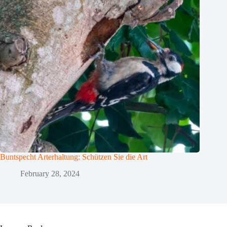
Buntspecht Arterhaltung: Schützen Sie die Art
February 28, 2024