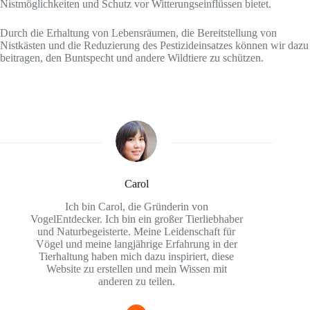
Nistmöglichkeiten und Schutz vor Witterungseinflüssen bietet.
Durch die Erhaltung von Lebensräumen, die Bereitstellung von
Nistkästen und die Reduzierung des Pestizideinsatzes können wir dazu
beitragen, den Buntspecht und andere Wildtiere zu schützen.
Carol
Ich bin Carol, die Gründerin von
VogelEntdecker. Ich bin ein großer Tierliebhaber
und Naturbegeisterte. Meine Leidenschaft für
Vögel und meine langjährige Erfahrung in der
Tierhaltung haben mich dazu inspiriert, diese
Website zu erstellen und mein Wissen mit
anderen zu teilen.