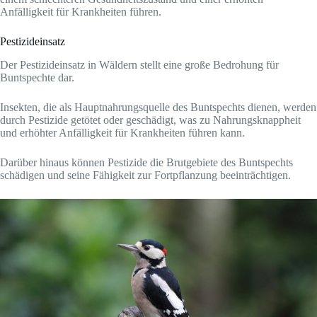
Anfälligkeit für Krankheiten führen.
Pestizideinsatz
Der Pestizideinsatz in Wäldern stellt eine große Bedrohung für
Buntspechte dar.
Insekten, die als Hauptnahrungsquelle des Buntspechts dienen, werden
durch Pestizide getötet oder geschädigt, was zu Nahrungsknappheit
und erhöhter Anfälligkeit für Krankheiten führen kann.
Darüber hinaus können Pestizide die Brutgebiete des Buntspechts
schädigen und seine Fähigkeit zur Fortpflanzung beeinträchtigen.