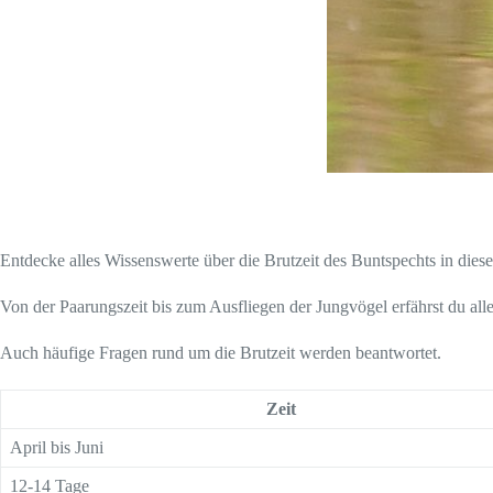
Entdecke alles Wissenswerte über die Brutzeit des Buntspechts in die
Von der Paarungszeit bis zum Ausfliegen der Jungvögel erfährst du all
Auch häufige Fragen rund um die Brutzeit werden beantwortet.
Zeit
April bis Juni
12-14 Tage