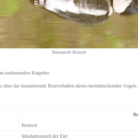
Buntspecht Brutzeit
sem umfassenden Ratgeber.
es über das faszinierende Brutverhalten dieses beeindruckenden Vogels.
Be
Brutzeit
Inkubationszeit der Eier