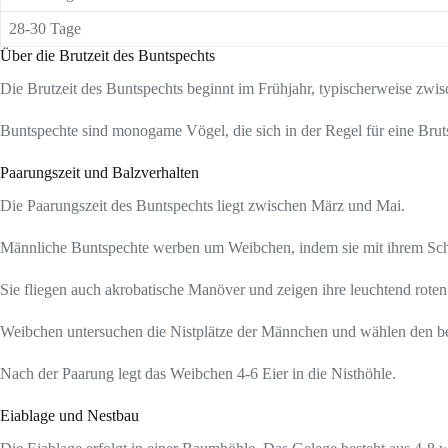
28-30 Tage
Über die Brutzeit des Buntspechts
Die Brutzeit des Buntspechts beginnt im Frühjahr, typischerweise zwi
Buntspechte sind monogame Vögel, die sich in der Regel für eine Bru
Paarungszeit und Balzverhalten
Die Paarungszeit des Buntspechts liegt zwischen März und Mai.
Männliche Buntspechte werben um Weibchen, indem sie mit ihrem Sc
Sie fliegen auch akrobatische Manöver und zeigen ihre leuchtend roten
Weibchen untersuchen die Nistplätze der Männchen und wählen den be
Nach der Paarung legt das Weibchen 4-6 Eier in die Nisthöhle.
Eiablage und Nestbau