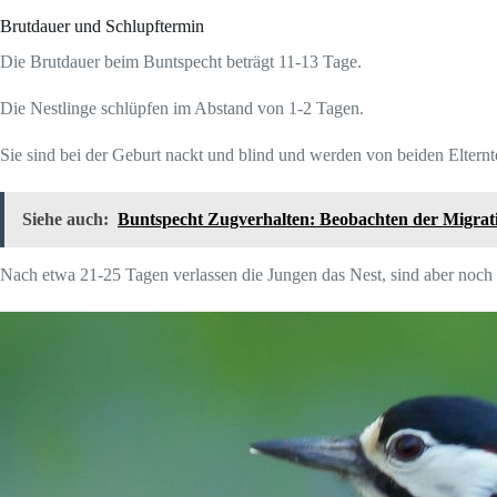
Brutdauer und Schlupftermin
Die Brutdauer beim Buntspecht beträgt 11-13 Tage.
Die Nestlinge schlüpfen im Abstand von 1-2 Tagen.
Sie sind bei der Geburt nackt und blind und werden von beiden Elterntei
Siehe auch:
Buntspecht Zugverhalten: Beobachten der Migrat
Nach etwa 21-25 Tagen verlassen die Jungen das Nest, sind aber noch n