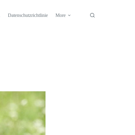
h
Datenschutzrichtlinie
More