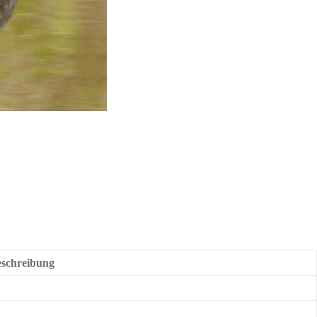
schreibung