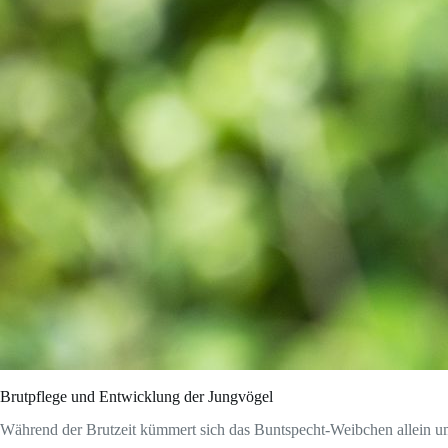
Brutpflege und Entwicklung der Jungvögel
Während der Brutzeit kümmert sich das Buntspecht-Weibchen allein um