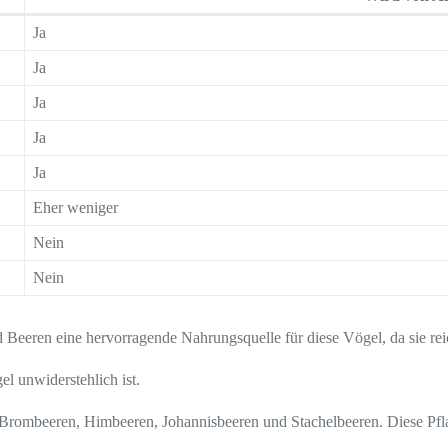
Ja
Ja
Ja
Ja
Ja
Eher weniger
Nein
Nein
Beeren eine hervorragende Nahrungsquelle für diese Vögel, da sie rei
l unwiderstehlich ist.
, Brombeeren, Himbeeren, Johannisbeeren und Stachelbeeren. Diese Pf