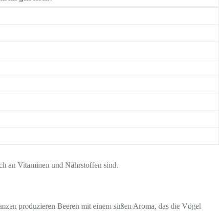
ch an Vitaminen und Nährstoffen sind.
lanzen produzieren Beeren mit einem süßen Aroma, das die Vögel