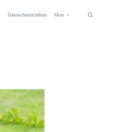
h
Datenschutzrichtlinie
More