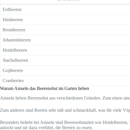
Erdbeeren
Himbeeren
Brombeeren
Johannisbeeren
Heidelbeeren
Stachelbeeren
Gojibeeren
Cranberries
Warum Amseln das Beerenobst im Garten lieben
Amseln lieben Beerenobst aus verschiedenen Gründen. Zum einen sind 
Zum anderen sind Beeren sehr süß und schmackhaft, was für viele Vöge
Besonders beliebt bei Amseln sind Beerenobstarten wie Heidelbeeren
anlockt und sie dazu verführt, die Beeren zu essen.